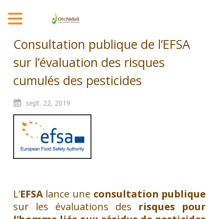
MENU
Consultation publique de l’EFSA
sur l’évaluation des risques
cumulés des pesticides
sept.
22,
2019
L’
EFSA
lance une
consultation publique
sur les évaluations des
risques pour