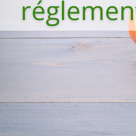
réglement