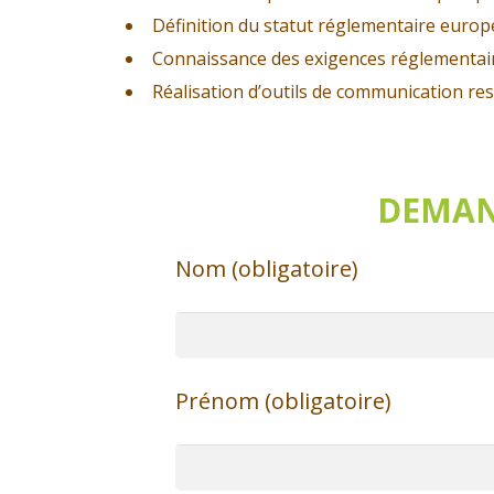
Définition du statut réglementaire europé
Connaissance des exigences réglementa
Réalisation d’outils de communication res
DEMAN
Nom (obligatoire)
Prénom (obligatoire)