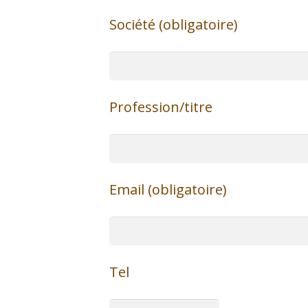
Société (obligatoire)
Profession/titre
Email (obligatoire)
Tel