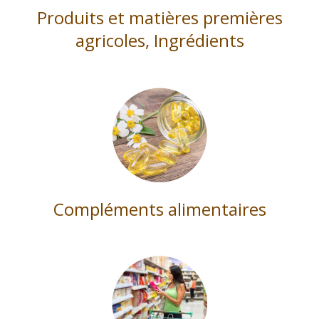
Produits et matières premières
agricoles, Ingrédients
Compléments alimentaires