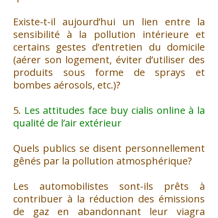
Existe-t-il aujourd’hui un lien entre la
sensibilité à la pollution intérieure et
certains gestes d’entretien du domicile
(aérer son logement, éviter d’utiliser des
produits sous forme de sprays et
bombes aérosols, etc.)?
5.
Les attitudes face
buy cialis online
à la
qualité de l’air extérieur
Quels publics se disent personnellement
gênés par la pollution atmosphérique?
Les automobilistes sont-ils prêts à
contribuer à la réduction des émissions
de gaz en abandonnant leur
viagra