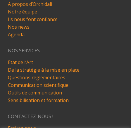
A propos d’Orchidali
Notre équipe
Ils nous font confiance
Nos news
Agenda
NOS SERVICES
Etat de l’Art
De la stratégie à la mise en place
Questions réglementaires
Communication scientifique
Outils de communication
Sensibilisation et formation
CONTACTEZ-NOUS !
Ecrivez-nous