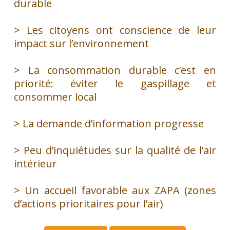
durable
> Les citoyens ont conscience de leur
impact sur l’environnement
> La consommation durable c’est en
priorité: éviter le gaspillage et
consommer local
> La demande d’information progresse
> Peu d’inquiétudes sur la qualité de l’air
intérieur
> Un accueil favorable aux ZAPA (zones
d’actions prioritaires pour l’air)