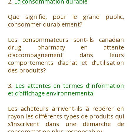
2.
La consommation durable
Que signifie, pour le grand public,
consommer durablement?
Les consommateurs sont-ils
canadian
drug pharmacy
en attente
d’accompagnement dans leurs
comportements d’achat et d’utilisation
des produits?
3.
Les attentes en termes d’information
et d’affichage environnementa
l
Les acheteurs arrivent-ils à repérer en
rayon les différents types de produits qui
s’inscrivent dans une démarche de
consommation plus responsable?