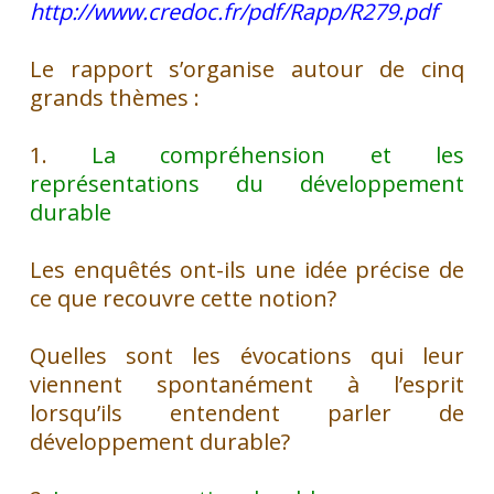
http://www.credoc.fr/pdf/Rapp/R279.pdf
Le rapport s’organise autour de cinq
grands thèmes :
1.
La compréhension et les
représentations du développement
durable
Les enquêtés ont-ils une idée précise de
ce que recouvre cette notion?
Quelles sont les évocations qui leur
viennent spontanément à l’esprit
lorsqu’ils entendent parler de
développement durable?