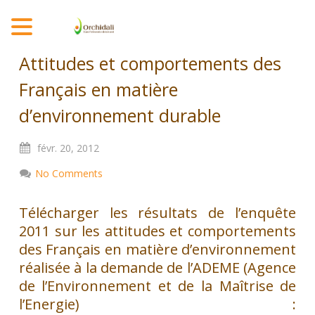
MENU
Attitudes et comportements des
Français en matière
d’environnement durable
févr.
20,
2012
No Comments
Télécharger les résultats de l’enquête
2011 sur les attitudes et comportements
des Français en matière d’environnement
réalisée à la demande de l’ADEME (Agence
de l’Environnement et de la Maîtrise de
l’Energie) :