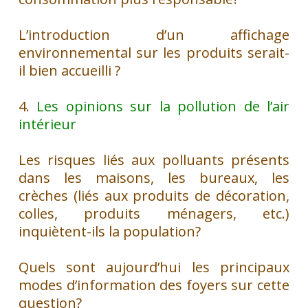
L’introduction d’un affichage
environnemental sur les produits serait-
il bien accueilli ?
4.
Les opinions sur la pollution de l’air
intérieur
Les risques liés aux polluants présents
dans les maisons, les bureaux, les
crèches (liés aux produits de décoration,
colles, produits ménagers, etc.)
inquiètent-ils la population?
Quels sont aujourd’hui les principaux
modes d’information des foyers sur cette
question?