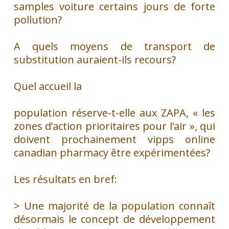
samples
voiture certains jours de forte
pollution?
A quels moyens de transport de
substitution auraient-ils recours?
Quel accueil la
population réserve-t-elle aux ZAPA, « les
zones d’action prioritaires pour l’air », qui
doivent prochainement
vipps online
canadian pharmacy
être expérimentées?
Les résultats en bref:
> Une majorité de la population connaît
désormais le concept de développement