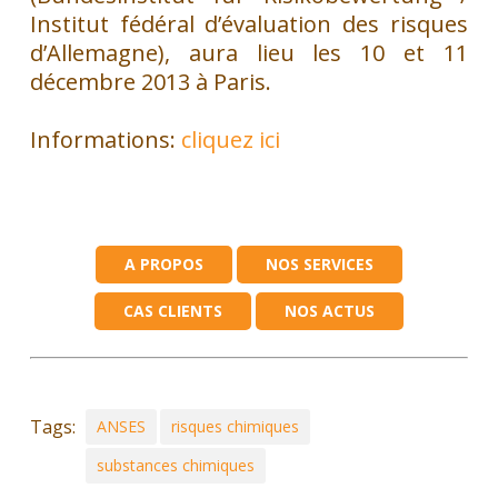
Institut fédéral d’évaluation des risques
d’Allemagne), aura lieu les 10 et 11
décembre 2013 à Paris.
Informations:
cliquez ici
A PROPOS
NOS SERVICES
CAS CLIENTS
NOS ACTUS
Tags:
ANSES
risques chimiques
substances chimiques