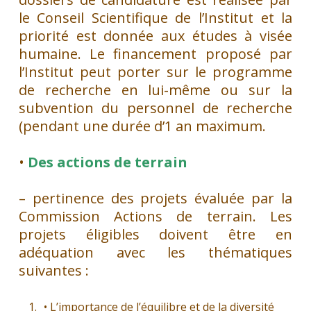
le Conseil Scientifique de l’Institut et la
priorité est donnée aux études à visée
humaine. Le financement proposé par
l’Institut peut porter sur le programme
de recherche en lui-même ou sur la
subvention du personnel de recherche
(pendant une durée d’1 an maximum.
•
Des actions de terrain
– pertinence des projets évaluée par la
Commission Actions de terrain. Les
projets éligibles doivent être en
adéquation avec les thématiques
suivantes :
• L’importance de l’équilibre et de la diversité