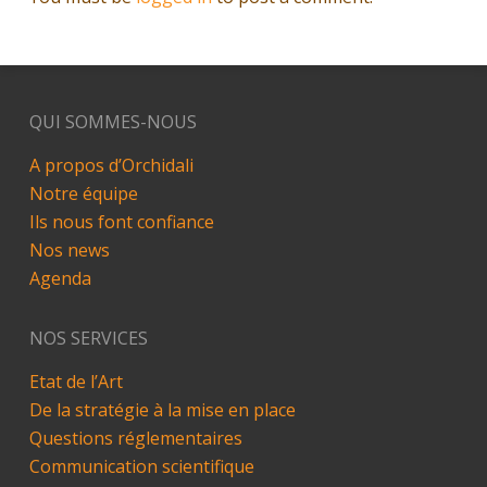
QUI SOMMES-NOUS
A propos d’Orchidali
Notre équipe
Ils nous font confiance
Nos news
Agenda
NOS SERVICES
Etat de l’Art
De la stratégie à la mise en place
Questions réglementaires
Communication scientifique