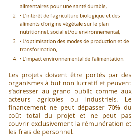
alimentaires pour une santé durable,
• L’intérêt de l’agriculture biologique et des
aliments d’origine végétale sur le plan
nutritionnel, social et/ou environnemental,
• L’optimisation des modes de production et de
transformation,
• L’impact environnemental de l’alimentation.
Les projets doivent être portés par des
organismes à but non lucratif et peuvent
s’adresser au grand public comme aux
acteurs agricoles ou industriels. Le
financement ne peut dépasser 70% du
coût total du projet et ne peut pas
couvrir exclusivement la rémunération et
les frais de personnel.