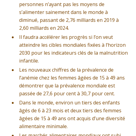
personnes n’ayant pas les moyens de
s’alimenter sainement dans le monde à
diminué, passant de 2,76 milliards en 2019 à
2,60 milliards en 2024.
Il faudra accélérer les progrès si l’on veut
atteindre les cibles mondiales fixées à l’horizon
2030 pour les indicateurs clés de la malnutrition
infantile.
Les nouveaux chiffres de la prévalence de
l’anémie chez les femmes âgées de 15 à 49 ans
démontrer que la prévalence mondiale est
passée de 27,6 pour cent à 30,7 pour cent.
Dans le monde, environ un tiers des enfants
âgés de 6 à 23 mois et deux tiers des femmes
âgées de 15 à 49 ans ont acquis d’une diversité
alimentaire minimale.
Les marchés alimentaires mondiaux ont subi