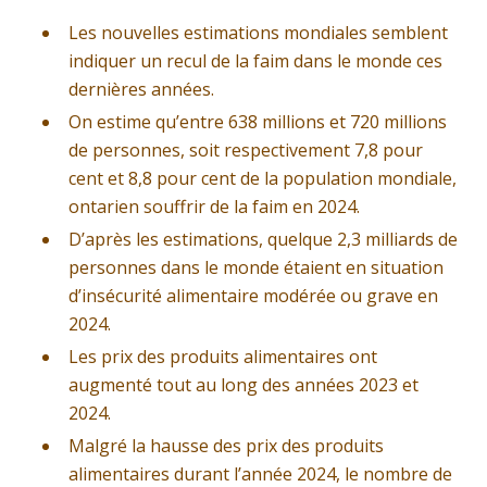
Les nouvelles estimations mondiales semblent
indiquer un recul de la faim dans le monde ces
dernières années.
On estime qu’entre 638 millions et 720 millions
de personnes, soit respectivement 7,8 pour
cent et 8,8 pour cent de la population mondiale,
ontarien souffrir de la faim en 2024.
D’après les estimations, quelque 2,3 milliards de
personnes dans le monde étaient en situation
d’insécurité alimentaire modérée ou grave en
2024.
Les prix des produits alimentaires ont
augmenté tout au long des années 2023 et
2024.
Malgré la hausse des prix des produits
alimentaires durant l’année 2024, le nombre de