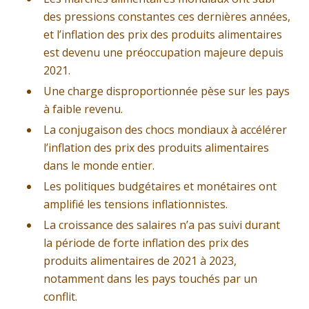
des pressions constantes ces dernières années,
et l’inflation des prix des produits alimentaires
est devenu une préoccupation majeure depuis
2021.
Une charge disproportionnée pèse sur les pays
à faible revenu.
La conjugaison des chocs mondiaux à accélérer
l’inflation des prix des produits alimentaires
dans le monde entier.
Les politiques budgétaires et monétaires ont
amplifié les tensions inflationnistes.
La croissance des salaires n’a pas suivi durant
la période de forte inflation des prix des
produits alimentaires de 2021 à 2023,
notamment dans les pays touchés par un
conflit.