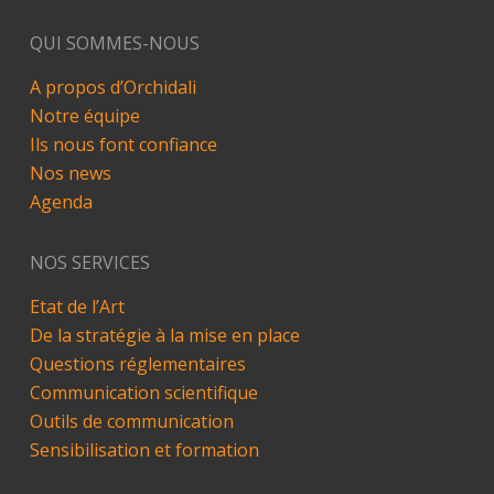
QUI SOMMES-NOUS
A propos d’Orchidali
Notre équipe
Ils nous font confiance
Nos news
Agenda
NOS SERVICES
Etat de l’Art
De la stratégie à la mise en place
Questions réglementaires
Communication scientifique
Outils de communication
Sensibilisation et formation