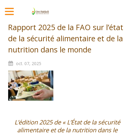
MENU
Rapport 2025 de la FAO sur l’état
de la sécurité alimentaire et de la
nutrition dans le monde
oct.
07,
2025
L’édition 2025 de « L’État de la sécurité
alimentaire et de la nutrition dans le