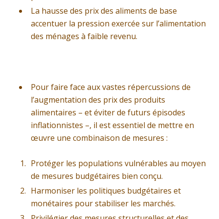
La hausse des prix des aliments de base
accentuer la pression exercée sur l’alimentation
des ménages à faible revenu.
Pour faire face aux vastes répercussions de
l’augmentation des prix des produits
alimentaires – et éviter de futurs épisodes
inflationnistes –, il est essentiel de mettre en
œuvre une combinaison de mesures :
Protéger les populations vulnérables au moyen
de mesures budgétaires bien conçu.
Harmoniser les politiques budgétaires et
monétaires pour stabiliser les marchés.
Privilégier des mesures structurelles et des