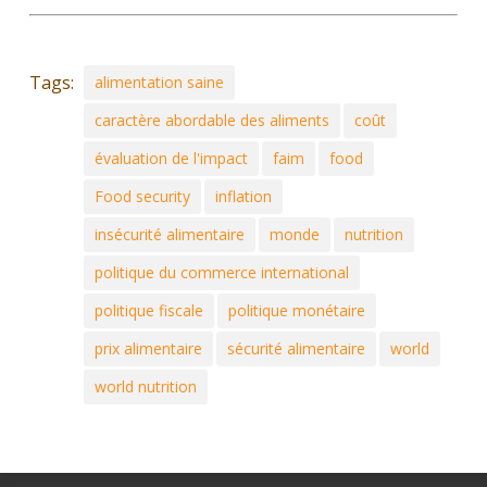
Tags:
alimentation saine
caractère abordable des aliments
coût
évaluation de l'impact
faim
food
Food security
inflation
insécurité alimentaire
monde
nutrition
politique du commerce international
politique fiscale
politique monétaire
prix alimentaire
sécurité alimentaire
world
world nutrition