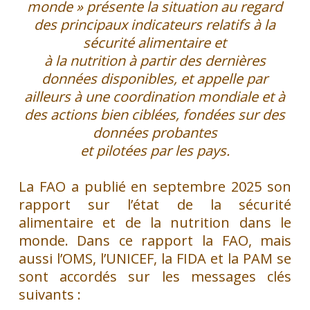
monde » présente
la situation au regard
des principaux indicateurs relatifs à la
sécurité alimentaire et
à la nutrition à partir des dernières
données disponibles, et appelle par
ailleurs à une
coordination mondiale et à
des actions bien ciblées, fondées sur des
données probantes
et pilotées par les pays.
La FAO a publié en septembre 2025 son
rapport sur l’état de la sécurité
alimentaire et de la nutrition dans le
monde. Dans ce rapport la FAO, mais
aussi l’OMS, l’UNICEF, la FIDA et la PAM se
sont accordés sur les messages clés
suivants :