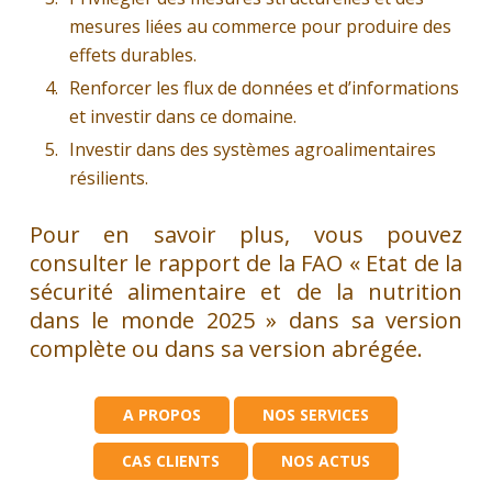
mesures liées au commerce pour produire des
effets durables.
Renforcer les flux de données et d’informations
et investir dans ce domaine.
Investir dans des systèmes agroalimentaires
résilients.
Pour en savoir plus, vous pouvez
consulter le rapport de la FAO « Etat de la
sécurité alimentaire et de la nutrition
dans le monde 2025 » dans sa version
complète ou dans sa version abrégée.
A PROPOS
NOS SERVICES
CAS CLIENTS
NOS ACTUS