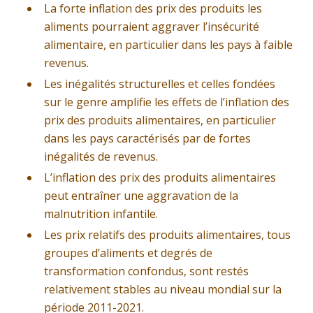
La forte inflation des prix des produits les
aliments pourraient aggraver l’insécurité
alimentaire, en particulier dans les pays à faible
revenus.
Les inégalités structurelles et celles fondées
sur le genre amplifie les effets de l’inflation des
prix des produits alimentaires, en particulier
dans les pays caractérisés par de fortes
inégalités de revenus.
L’inflation des prix des produits alimentaires
peut entraîner une aggravation de la
malnutrition infantile.
Les prix relatifs des produits alimentaires, tous
groupes d’aliments et degrés de
transformation confondus, sont restés
relativement stables au niveau mondial sur la
période 2011-2021.