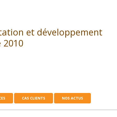
ntation et développement
e 2010
CES
CAS CLIENTS
NOS ACTUS