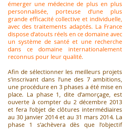
émerger une médecine de plus en plus
personnalisée, porteuse d’une plus
grande efficacité collective et individuelle,
avec des traitements adaptés. La France
dispose d’atouts réels en ce domaine avec
un système de santé et une recherche
dans ce domaine internationalement
reconnus pour leur qualité.
Afin de sélectionner les meilleurs projets
s’inscrivant dans l’une des 7 ambitions,
une procédure en 3 phases a été mise en
place. La phase 1, dite d’amorçage, est
ouverte à compter du 2 décembre 2013
et fera l’objet de clôtures intermédiaires
au 30 janvier 2014 et au 31 mars 2014. La
phase 1 s’achèvera dès que l’objectif