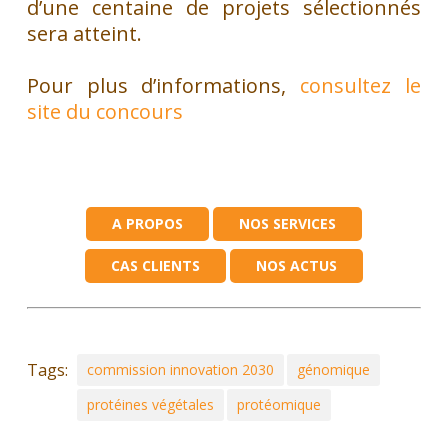
d’une centaine de projets sélectionnés
sera atteint.
Pour plus d’informations,
consultez le
site du concours
A PROPOS
NOS SERVICES
CAS CLIENTS
NOS ACTUS
Tags:
commission innovation 2030
génomique
protéines végétales
protéomique