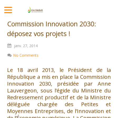
MENU
Commission Innovation 2030:
déposez vos projets !
janv.
27,
2014
No Comments
Le 18 avril 2013, le Président de la
République a mis en place la Commission
Innovation 2030, présidée par Anne
Lauvergeon, sous l’égide du Ministre du
Redressement productif et de la Ministre
déléguée chargée des Petites et
Moyennes Entreprises, de l’Innovation et
de l’Économie numérique. La Commission