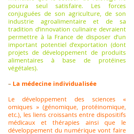
pourra seul satisfaire. Les forces
conjuguées de son agriculture, de son
industrie agroalimentaire et de sa
tradition d’innovation culinaire devraient
permettre à la France de disposer d’un
important potentiel d’exportation (dont
projets de développement de produits
alimentaires à base de protéines
végétales).
–
La médecine individualisée
Le développement des sciences «
omiques » (génomique, protéinomique,
etc.), les liens croissants entre dispositifs
médicaux et thérapies ainsi que le
développement du numérique vont faire