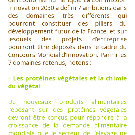
Innovation 2030 a défini 7 ambitions dans
des domaines très différents qui
pourront constituer des piliers du
développement futur de la France, et sur
lesquels des projets d’entreprise
pourront être déposés dans le cadre du
Concours Mondial d’Innovation. Parmi les
7 domaines retenus, notons :
–
Les protéines végétales et la chimie
du végétal
De nouveaux produits alimentaires
reposant sur des protéines végétales
devront être conçus pour répondre à la
croissance de la demande alimentaire
mondiale que le secteur de l’élevage ne