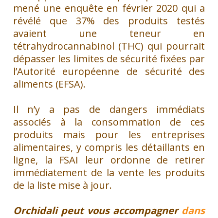
mené une enquête en février 2020 qui a
révélé que 37% des produits testés
avaient une teneur en
tétrahydrocannabinol (THC) qui pourrait
dépasser les limites de sécurité fixées par
l’Autorité européenne de sécurité des
aliments (EFSA).
Il n’y a pas de dangers immédiats
associés à la consommation de ces
produits mais pour les entreprises
alimentaires, y compris les détaillants en
ligne, la FSAI leur ordonne de retirer
immédiatement de la vente les produits
de la liste mise à jour.
Orchidali peut vous accompagner
dans