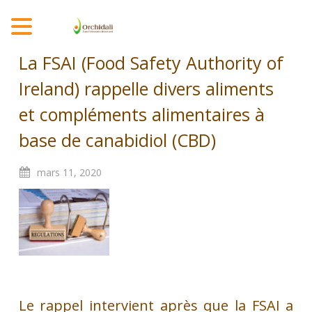
MENU
La FSAI (Food Safety Authority of
Ireland) rappelle divers aliments
et compléments alimentaires à
base de canabidiol (CBD)
mars
11,
2020
Le rappel intervient après que la FSAI a