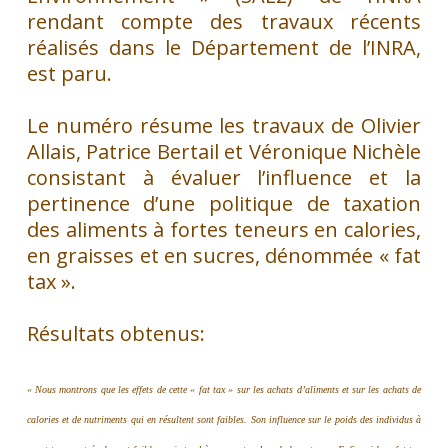
rendant compte des travaux récents
réalisés dans le Département de l’INRA,
est paru.
Le numéro résume les travaux de Olivier
Allais, Patrice Bertail et Véronique Nichèle
consistant à évaluer l’influence et la
pertinence d’une politique de taxation
des aliments à fortes teneurs en calories,
en graisses et en sucres, dénommée « fat
tax ».
Résultats obtenus:
« Nous montrons que les effets de cette « fat tax » sur les achats d’aliments et sur les achats de
calories et de nutriments qui en résultent sont faibles. Son influence sur le poids des individus à