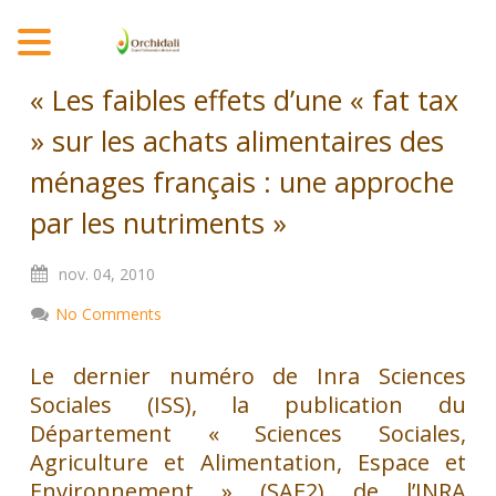
MENU
« Les faibles effets d’une « fat tax
» sur les achats alimentaires des
ménages français : une approche
par les nutriments »
nov.
04,
2010
No Comments
Le dernier numéro de Inra Sciences
Sociales (ISS), la publication du
Département « Sciences Sociales,
Agriculture et Alimentation, Espace et
Environnement » (SAE2) de l’INRA