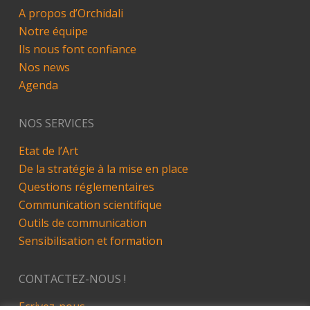
A propos d’Orchidali
Notre équipe
Ils nous font confiance
Nos news
Agenda
NOS SERVICES
Etat de l’Art
De la stratégie à la mise en place
Questions réglementaires
Communication scientifique
Outils de communication
Sensibilisation et formation
CONTACTEZ-NOUS !
Ecrivez-nous