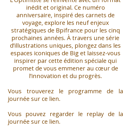
inédit et original. Ce numéro
anniversaire, inspiré des carnets de
voyage, explore les neuf enjeux
stratégiques de Bpifrance pour les cinq
prochaines années. À travers une série
d’illustrations uniques, plongez dans les
espaces iconiques de Big et laissez-vous
inspirer par cette édition spéciale qui
promet de vous emmener au cœur de
l’innovation et du progrès.
Vous trouverez le programme de la
journée sur ce lien.
Vous pouvez regarder le replay de la
journée sur ce lien.