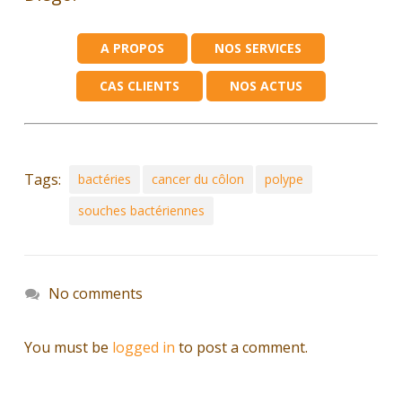
A PROPOS
NOS SERVICES
CAS CLIENTS
NOS ACTUS
Tags:
bactéries
cancer du côlon
polype
souches bactériennes
No comments
You must be
logged in
to post a comment.