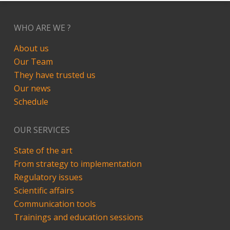
WHO ARE WE ?
About us
Our Team
They have trusted us
Our news
Schedule
OUR SERVICES
State of the art
From strategy to implementation
Regulatory issues
Scientific affairs
Communication tools
Trainings and education sessions