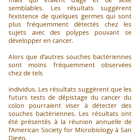
semblables. Les résultats suggèrent
l’existence de quelques germes qui sont
plus fréquemment détectés chez les
sujets avec des polypes pouvant se
développer en cancer.
Alors que d’autres souches bactériennes
sont moins fréquemment observées
chez de tels
individus. Les résultats suggèrent que les
futurs tests de dépistage du cancer du
colon pourraient viser à détecter des
souches bactériennes. Les résultats ont
été présentés à la réunion annuelle de
l’American Society for Microbiology à San
Diego.