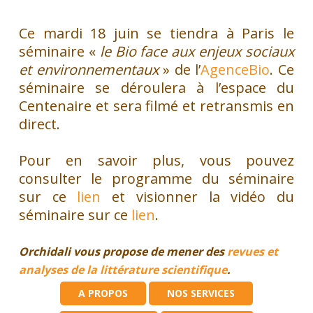
Ce mardi 18 juin se tiendra à Paris le
séminaire «
le Bio face aux enjeux sociaux
et environnementaux
» de l’
AgenceBio
. Ce
séminaire se déroulera à l’espace du
Centenaire et sera filmé et retransmis en
direct.
Pour en savoir plus, vous pouvez
consulter le programme du séminaire
sur ce
lien
et visionner la vidéo du
séminaire sur ce
lien
.
Orchidali vous propose de mener des
revues et
analyses de la littérature scientifique
.
A PROPOS
NOS SERVICES