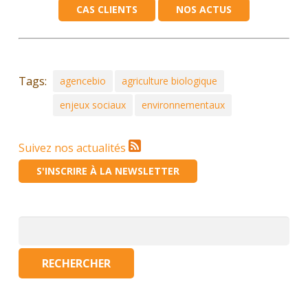
CAS CLIENTS
NOS ACTUS
Tags:
agencebio
agriculture biologique
enjeux sociaux
environnementaux
Suivez nos actualités
S'INSCRIRE À LA NEWSLETTER
Rechercher :