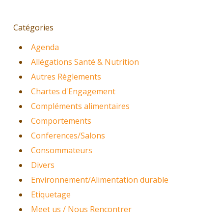
Catégories
Agenda
Allégations Santé & Nutrition
Autres Règlements
Chartes d'Engagement
Compléments alimentaires
Comportements
Conferences/Salons
Consommateurs
Divers
Environnement/Alimentation durable
Etiquetage
Meet us / Nous Rencontrer