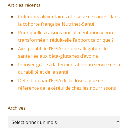
Articles récents
Colorants alimentaires et risque de cancer dans
la cohorte française Nutrinet-Santé
Pour quelles raisons une alimentation « non
transformée » réduit-elle l’apport calorique ?
Avis positif de l’EFSA sur une allégation de
santé liée aux bêta-glucanes d’avoine
Innover grâce à la fermentation au service de la
durabilité et de la santé
Définition par l’EFSA de la dose aigue de
référence de la céréulide chez les nourrissons
Archives
Archives