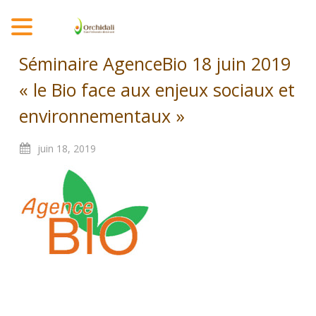
MENU
Séminaire AgenceBio 18 juin 2019
« le Bio face aux enjeux sociaux et
environnementaux »
juin
18,
2019