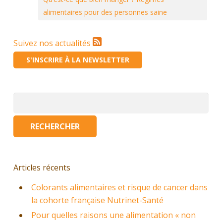
alimentaires pour des personnes saine
Suivez nos actualités
S'INSCRIRE À LA NEWSLETTER
Rechercher :
Articles récents
Colorants alimentaires et risque de cancer dans
la cohorte française Nutrinet-Santé
Pour quelles raisons une alimentation « non