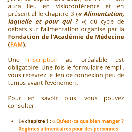
aura lieu en visioconférence et en
présentiel le chapitre 3 (
« Alimentation,
laquelle et pour qui ? »
) du cycle de
débats sur l’alimentation organise par la
Fondation de l’Académie de Médecine
(
FAM
)
.
Une
inscription
au préalable est
obligatoire. Une fois le formulaire rempli,
vous recevrez le lien de connexion peu de
temps avant l’événement.
Pour en savoir plus, vous pouvez
consulter:
Le
chapitre 1
:
« Qu’est-ce que bien manger ?
Régimes alimentaires pour des personnes