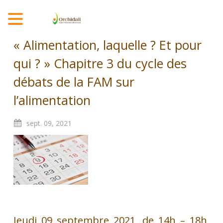
MENU
« Alimentation, laquelle ? Et pour
qui ? » Chapitre 3 du cycle des
débats de la FAM sur
l’alimentation
sept.
09,
2021
Jeudi 09 septembre 2021, de 14h – 18h,