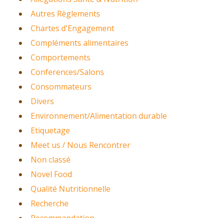
Autres Règlements
Chartes d'Engagement
Compléments alimentaires
Comportements
Conferences/Salons
Consommateurs
Divers
Environnement/Alimentation durable
Etiquetage
Meet us / Nous Rencontrer
Non classé
Novel Food
Qualité Nutritionnelle
Recherche