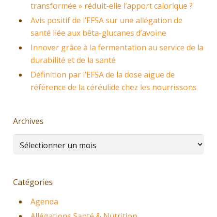
transformée » réduit-elle l’apport calorique ?
Avis positif de l’EFSA sur une allégation de
santé liée aux bêta-glucanes d’avoine
Innover grâce à la fermentation au service de la
durabilité et de la santé
Définition par l’EFSA de la dose aigue de
référence de la céréulide chez les nourrissons
Archives
Archives
Catégories
Agenda
Allégations Santé & Nutrition