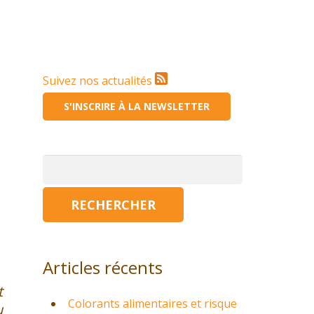
Suivez nos actualités
S'INSCRIRE À LA NEWSLETTER
Rechercher :
Articles récents
t
Colorants alimentaires et risque
u