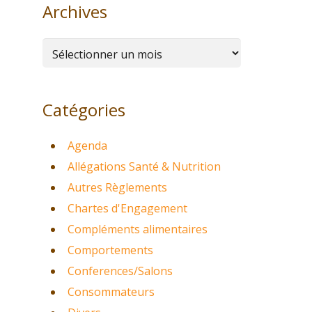
Archives
Archives
Catégories
Agenda
Allégations Santé & Nutrition
Autres Règlements
Chartes d'Engagement
Compléments alimentaires
Comportements
Conferences/Salons
Consommateurs