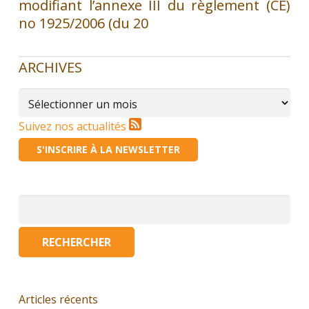
modifiant l’annexe III du règlement (CE)
no 1925/2006 (du 20
ARCHIVES
Archives
Suivez nos actualités
S'INSCRIRE À LA NEWSLETTER
Rechercher :
Articles récents