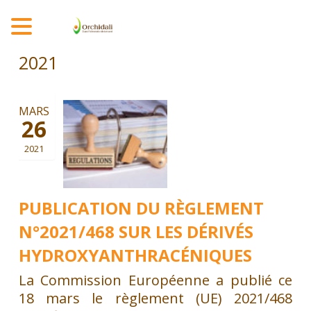
MENU
2021
MARS
26
2021
PUBLICATION DU RÈGLEMENT
N°2021/468 SUR LES DÉRIVÉS
HYDROXYANTHRACÉNIQUES
La Commission Européenne a publié ce
18 mars le règlement (UE) 2021/468