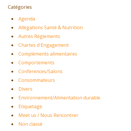
Catégories
Agenda
Allégations Santé & Nutrition
Autres Règlements
Chartes d'Engagement
Compléments alimentaires
Comportements
Conferences/Salons
Consommateurs
Divers
Environnement/Alimentation durable
Etiquetage
Meet us / Nous Rencontrer
Non classé