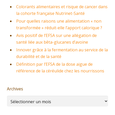
Colorants alimentaires et risque de cancer dans
la cohorte française Nutrinet-Santé
Pour quelles raisons une alimentation « non
transformée » réduit-elle l’apport calorique ?
Avis positif de l’EFSA sur une allégation de
santé liée aux bêta-glucanes d’avoine
Innover grâce à la fermentation au service de la
durabilité et de la santé
Définition par l’EFSA de la dose aigue de
référence de la céréulide chez les nourrissons
Archives
Archives