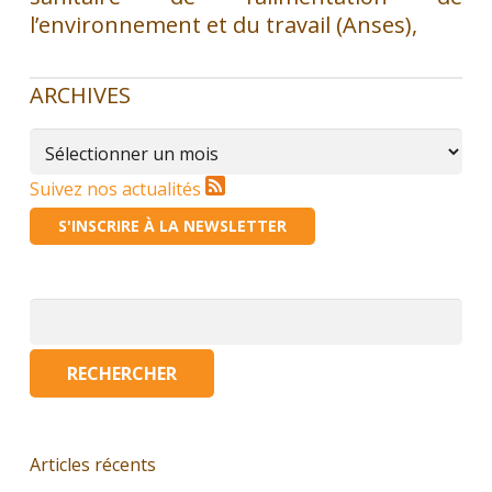
l’environnement et du travail (Anses),
ARCHIVES
Archives
Suivez nos actualités
S'INSCRIRE À LA NEWSLETTER
Rechercher :
Articles récents