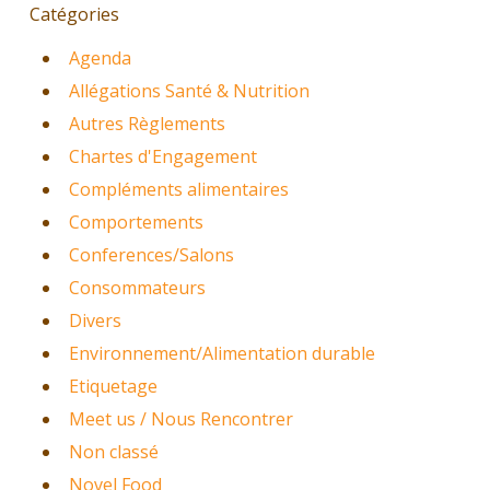
Catégories
Agenda
Allégations Santé & Nutrition
Autres Règlements
Chartes d'Engagement
Compléments alimentaires
Comportements
Conferences/Salons
Consommateurs
Divers
Environnement/Alimentation durable
Etiquetage
Meet us / Nous Rencontrer
Non classé
Novel Food