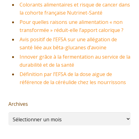
Colorants alimentaires et risque de cancer dans
la cohorte française Nutrinet-Santé
Pour quelles raisons une alimentation « non
transformée » réduit-elle l’apport calorique ?
Avis positif de l’EFSA sur une allégation de
santé liée aux bêta-glucanes d’avoine
Innover grâce à la fermentation au service de la
durabilité et de la santé
Définition par l’EFSA de la dose aigue de
référence de la céréulide chez les nourrissons
Archives
Archives