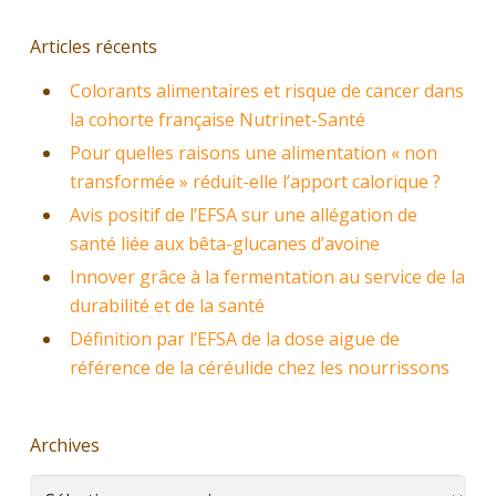
Articles récents
Colorants alimentaires et risque de cancer dans
la cohorte française Nutrinet-Santé
Pour quelles raisons une alimentation « non
transformée » réduit-elle l’apport calorique ?
Avis positif de l’EFSA sur une allégation de
santé liée aux bêta-glucanes d’avoine
Innover grâce à la fermentation au service de la
durabilité et de la santé
Définition par l’EFSA de la dose aigue de
référence de la céréulide chez les nourrissons
Archives
Archives