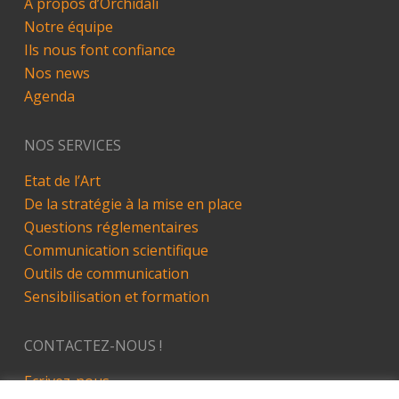
A propos d’Orchidali
Notre équipe
Ils nous font confiance
Nos news
Agenda
NOS SERVICES
Etat de l’Art
De la stratégie à la mise en place
Questions réglementaires
Communication scientifique
Outils de communication
Sensibilisation et formation
CONTACTEZ-NOUS !
Ecrivez-nous