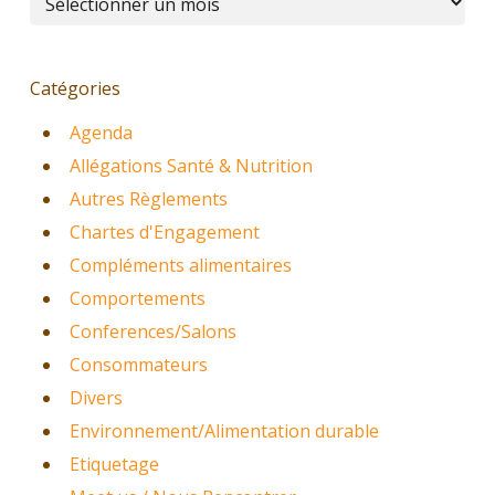
Catégories
Agenda
Allégations Santé & Nutrition
Autres Règlements
Chartes d'Engagement
Compléments alimentaires
Comportements
Conferences/Salons
Consommateurs
Divers
Environnement/Alimentation durable
Etiquetage