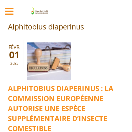
MENU
Alphitobius diaperinus
FÉVR.
01
2023
ALPHITOBIUS DIAPERINUS : LA
COMMISSION EUROPÉENNE
AUTORISE UNE ESPÈCE
SUPPLÉMENTAIRE D’INSECTE
COMESTIBLE