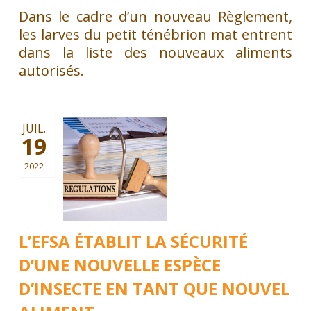
Dans le cadre d’un nouveau Règlement,
les larves du petit ténébrion mat entrent
dans la liste des nouveaux aliments
autorisés.
JUIL.
19
2022
L’EFSA ÉTABLIT LA SÉCURITÉ
D’UNE NOUVELLE ESPÈCE
D’INSECTE EN TANT QUE NOUVEL