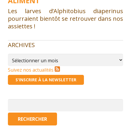
ALIMENT
Les larves d’Alphitobius diaperinus
pourraient bientôt se retrouver dans nos
assiettes !
ARCHIVES
Archives
Suivez nos actualités
S'INSCRIRE À LA NEWSLETTER
Rechercher :