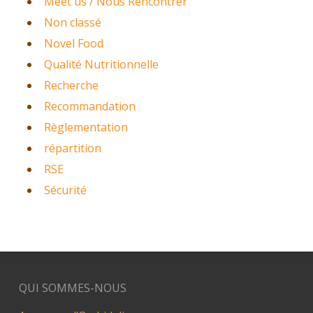
Meet us / Nous Rencontrer
Non classé
Novel Food
Qualité Nutritionnelle
Recherche
Recommandation
Règlementation
répartition
RSE
Sécurité
QUI SOMMES-NOUS