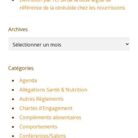
référence de la céréulide chez les nourrissons
Archives
Archives
Catégories
Agenda
Allégations Santé & Nutrition
Autres Règlements
Chartes d'Engagement
Compléments alimentaires
Comportements
Conferences/Salons