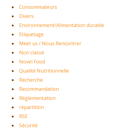
Consommateurs
Divers
Environnement/Alimentation durable
Etiquetage
Meet us / Nous Rencontrer
Non classé
Novel Food
Qualité Nutritionnelle
Recherche
Recommandation
Règlementation
répartition
RSE
Sécurité