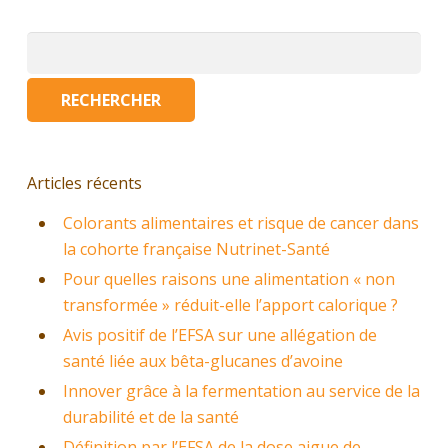
Rechercher :
Articles récents
Colorants alimentaires et risque de cancer dans
la cohorte française Nutrinet-Santé
Pour quelles raisons une alimentation « non
transformée » réduit-elle l’apport calorique ?
Avis positif de l’EFSA sur une allégation de
santé liée aux bêta-glucanes d’avoine
Innover grâce à la fermentation au service de la
durabilité et de la santé
Définition par l’EFSA de la dose aigue de