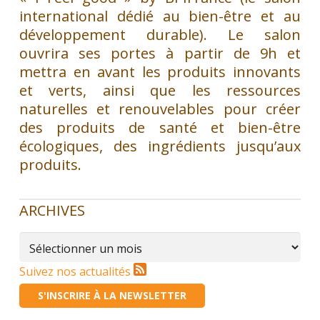
international dédié au bien-être et au
développement durable). Le salon
ouvrira ses portes à partir de 9h et
mettra en avant les produits innovants
et verts, ainsi que les ressources
naturelles et renouvelables pour créer
des produits de santé et bien-être
écologiques, des ingrédients jusqu’aux
produits. ​
ARCHIVES
Archives
Suivez nos actualités
S'INSCRIRE À LA NEWSLETTER