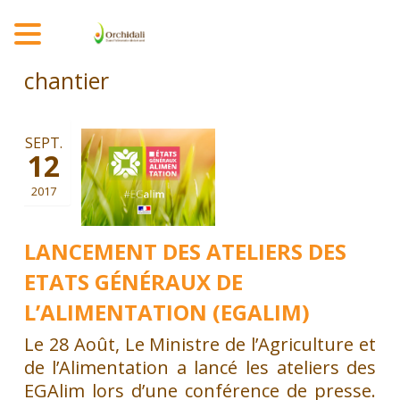
MENU
chantier
SEPT.
12
2017
LANCEMENT DES ATELIERS DES
ETATS GÉNÉRAUX DE
L’ALIMENTATION (EGALIM)
Le 28 Août, Le Ministre de l’Agriculture et
de l’Alimentation a lancé les ateliers des
EGAlim lors d’une conférence de presse.