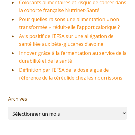
Colorants alimentaires et risque de cancer dans
la cohorte française Nutrinet-Santé
Pour quelles raisons une alimentation « non
transformée » réduit-elle l’apport calorique ?
Avis positif de l’EFSA sur une allégation de
santé liée aux bêta-glucanes d’avoine
Innover grâce à la fermentation au service de la
durabilité et de la santé
Définition par l’EFSA de la dose aigue de
référence de la céréulide chez les nourrissons
Archives
Archives