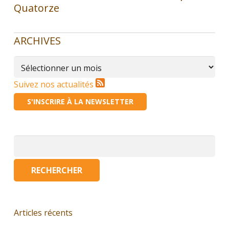
Quatorze
ARCHIVES
Archives
Suivez nos actualités
S'INSCRIRE À LA NEWSLETTER
Rechercher :
Articles récents