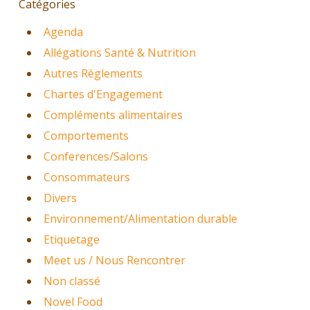
Catégories
Agenda
Allégations Santé & Nutrition
Autres Règlements
Chartes d'Engagement
Compléments alimentaires
Comportements
Conferences/Salons
Consommateurs
Divers
Environnement/Alimentation durable
Etiquetage
Meet us / Nous Rencontrer
Non classé
Novel Food