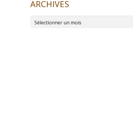
ARCHIVES
Archives