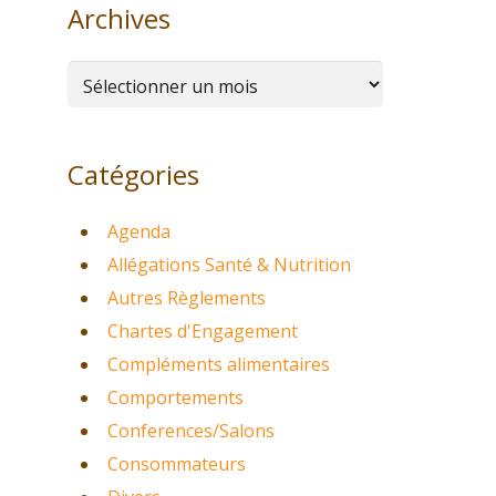
Archives
Archives
Catégories
Agenda
Allégations Santé & Nutrition
Autres Règlements
Chartes d'Engagement
Compléments alimentaires
Comportements
Conferences/Salons
Consommateurs