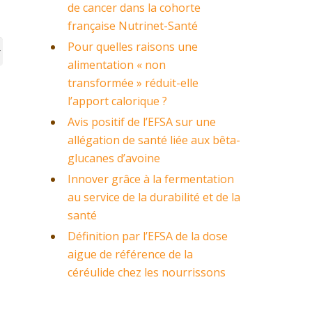
de cancer dans la cohorte
française Nutrinet-Santé
Pour quelles raisons une
alimentation « non
transformée » réduit-elle
l’apport calorique ?
Avis positif de l’EFSA sur une
allégation de santé liée aux bêta-
glucanes d’avoine
Innover grâce à la fermentation
au service de la durabilité et de la
santé
Définition par l’EFSA de la dose
aigue de référence de la
céréulide chez les nourrissons