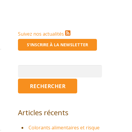
Suivez nos actualités
S'INSCRIRE À LA NEWSLETTER
Rechercher :
Articles récents
Colorants alimentaires et risque