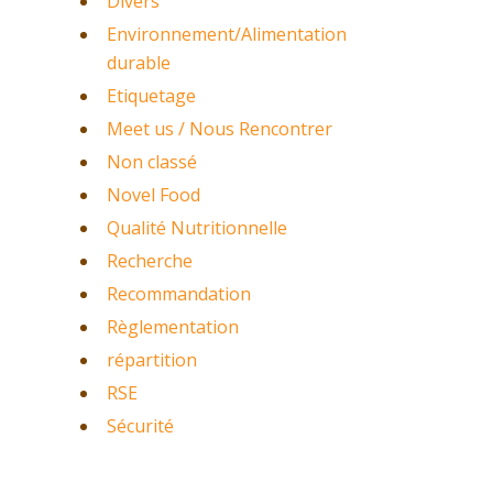
Divers
Environnement/Alimentation
durable
Etiquetage
Meet us / Nous Rencontrer
Non classé
Novel Food
Qualité Nutritionnelle
Recherche
Recommandation
Règlementation
répartition
RSE
Sécurité