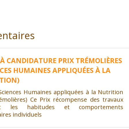
ntaires
 À CANDIDATURE PRIX TRÉMOLIÈRES
NCES HUMAINES APPLIQUÉES À LA
TION)
 Sciences Humaines appliquées à la Nutrition
rémolières) Ce Prix récompense des travaux
ant les habitudes et comportements
ires individuels