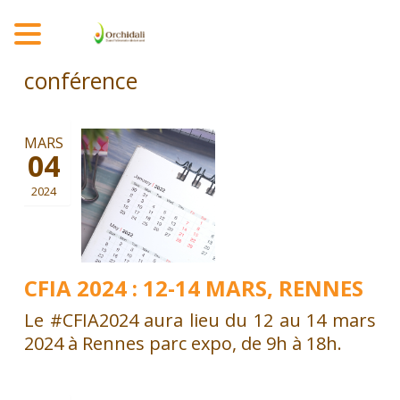
MENU
conférence
MARS
04
2024
CFIA 2024 : 12-14 MARS, RENNES
Le #CFIA2024 aura lieu du 12 au 14 mars
2024 à Rennes parc expo, de 9h à 18h.