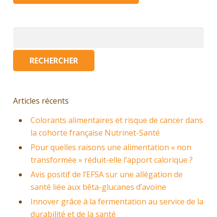
Rechercher :
Articles récents
Colorants alimentaires et risque de cancer dans
la cohorte française Nutrinet-Santé
Pour quelles raisons une alimentation « non
transformée » réduit-elle l’apport calorique ?
Avis positif de l’EFSA sur une allégation de
santé liée aux bêta-glucanes d’avoine
Innover grâce à la fermentation au service de la
durabilité et de la santé