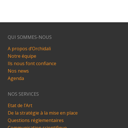
QUI SOMMES-NOUS
A propos d’Orchidali
Notre équipe
Ils nous font confiance
Nos news
Agenda
NOS SERVICES
Etat de l’Art
De la stratégie à la mise en place
Questions réglementaires
Communication scientifique