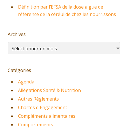
Définition par l’EFSA de la dose aigue de
référence de la céréulide chez les nourrissons
Archives
Archives
Catégories
Agenda
Allégations Santé & Nutrition
Autres Règlements
Chartes d'Engagement
Compléments alimentaires
Comportements