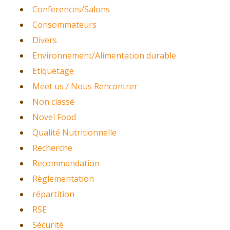
Conferences/Salons
Consommateurs
Divers
Environnement/Alimentation durable
Etiquetage
Meet us / Nous Rencontrer
Non classé
Novel Food
Qualité Nutritionnelle
Recherche
Recommandation
Règlementation
répartition
RSE
Sécurité