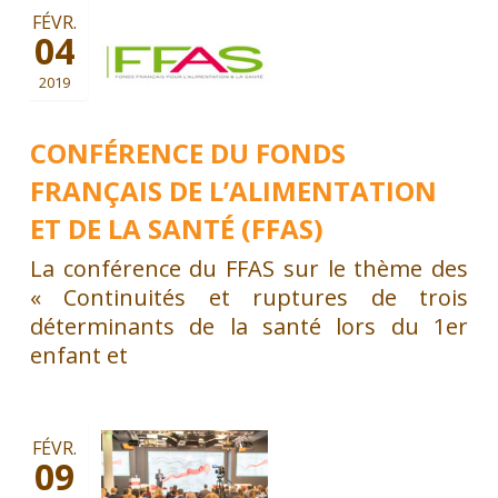
FÉVR.
04
2019
CONFÉRENCE DU FONDS
FRANÇAIS DE L’ALIMENTATION
ET DE LA SANTÉ (FFAS)
La conférence du FFAS sur le thème des
« Continuités et ruptures de trois
déterminants de la santé lors du 1er
enfant et
FÉVR.
09