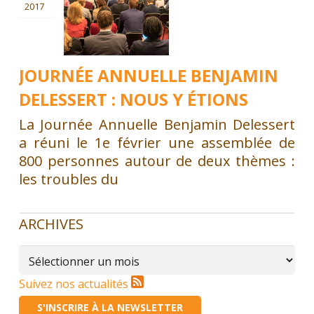
2017
JOURNÉE ANNUELLE BENJAMIN
DELESSERT : NOUS Y ÉTIONS
La Journée Annuelle Benjamin Delessert
a réuni le 1e février une assemblée de
800 personnes autour de deux thèmes :
les troubles du
ARCHIVES
Archives
Suivez nos actualités
S'INSCRIRE À LA NEWSLETTER