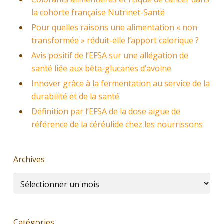
la cohorte française Nutrinet-Santé
Pour quelles raisons une alimentation « non
transformée » réduit-elle l’apport calorique ?
Avis positif de l’EFSA sur une allégation de
santé liée aux bêta-glucanes d’avoine
Innover grâce à la fermentation au service de la
durabilité et de la santé
Définition par l’EFSA de la dose aigue de
référence de la céréulide chez les nourrissons
Archives
Archives
Catégories