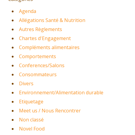
Agenda
Allégations Santé & Nutrition
Autres Règlements
Chartes d'Engagement
Compléments alimentaires
Comportements
Conferences/Salons
Consommateurs
Divers
Environnement/Alimentation durable
Etiquetage
Meet us / Nous Rencontrer
Non classé
Novel Food