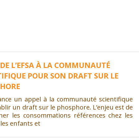
 DE L’EFSA À LA COMMUNAUTÉ
TIFIQUE POUR SON DRAFT SUR LE
PHORE
lance un appel à la communauté scientifique
blir un draft sur le phosphore. L’enjeu est de
ner les consommations références chez les
 les enfants et