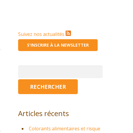
Suivez nos actualités
S'INSCRIRE À LA NEWSLETTER
Rechercher :
Articles récents
Colorants alimentaires et risque