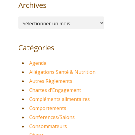
Archives
Archives
Catégories
Agenda
Allégations Santé & Nutrition
Autres Règlements
Chartes d'Engagement
Compléments alimentaires
Comportements
Conferences/Salons
Consommateurs