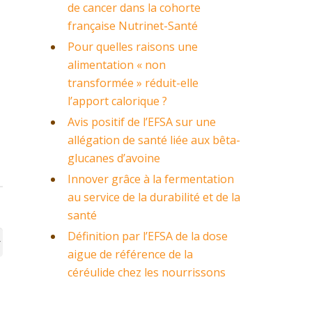
de cancer dans la cohorte
française Nutrinet-Santé
Pour quelles raisons une
alimentation « non
transformée » réduit-elle
l’apport calorique ?
Avis positif de l’EFSA sur une
allégation de santé liée aux bêta-
glucanes d’avoine
Innover grâce à la fermentation
au service de la durabilité et de la
santé
Définition par l’EFSA de la dose
aigue de référence de la
céréulide chez les nourrissons