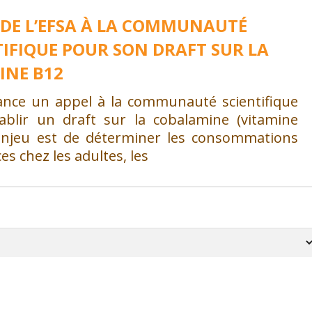
 DE L’EFSA À LA COMMUNAUTÉ
TIFIQUE POUR SON DRAFT SUR LA
INE B12
lance un appel à la communauté scientifique
ablir un draft sur la cobalamine (vitamine
’enjeu est de déterminer les consommations
es chez les adultes, les