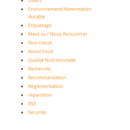
Divers
Environnement/Alimentation
durable
Etiquetage
Meet us / Nous Rencontrer
Non classé
Novel Food
Qualité Nutritionnelle
Recherche
Recommandation
Règlementation
répartition
RSE
Sécurité