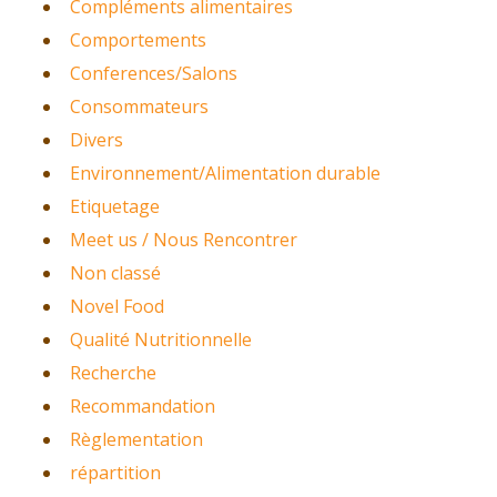
Compléments alimentaires
Comportements
Conferences/Salons
Consommateurs
Divers
Environnement/Alimentation durable
Etiquetage
Meet us / Nous Rencontrer
Non classé
Novel Food
Qualité Nutritionnelle
Recherche
Recommandation
Règlementation
répartition