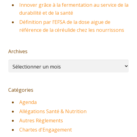
Innover grâce à la fermentation au service de la
durabilité et de la santé
Définition par l’EFSA de la dose aigue de
référence de la céréulide chez les nourrissons
Archives
Archives
Catégories
Agenda
Allégations Santé & Nutrition
Autres Règlements
Chartes d'Engagement