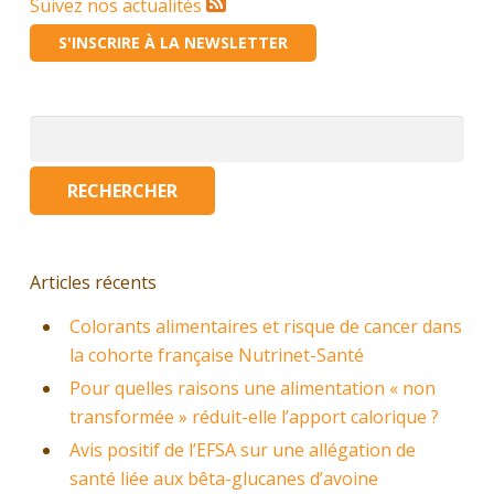
Suivez nos actualités
S'INSCRIRE À LA NEWSLETTER
Rechercher :
Articles récents
Colorants alimentaires et risque de cancer dans
la cohorte française Nutrinet-Santé
Pour quelles raisons une alimentation « non
transformée » réduit-elle l’apport calorique ?
Avis positif de l’EFSA sur une allégation de
santé liée aux bêta-glucanes d’avoine