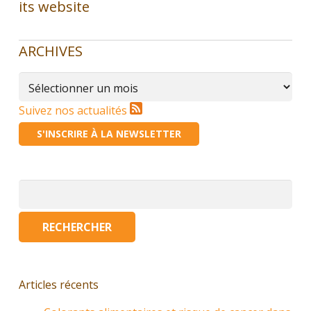
its website
ARCHIVES
Archives
Suivez nos actualités
S'INSCRIRE À LA NEWSLETTER
Rechercher :
Articles récents