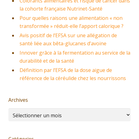
Colorants alimentaires et risque de cancer dans
la cohorte française Nutrinet-Santé
Pour quelles raisons une alimentation « non
transformée » réduit-elle l’apport calorique ?
Avis positif de l’EFSA sur une allégation de
santé liée aux bêta-glucanes d’avoine
Innover grâce à la fermentation au service de la
durabilité et de la santé
Définition par l’EFSA de la dose aigue de
référence de la céréulide chez les nourrissons
Archives
Archives
Catégories