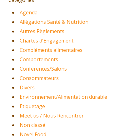
Agenda
Allégations Santé & Nutrition
Autres Règlements
Chartes d'Engagement
Compléments alimentaires
Comportements
Conferences/Salons
Consommateurs
Divers
Environnement/Alimentation durable
Etiquetage
Meet us / Nous Rencontrer
Non classé
Novel Food