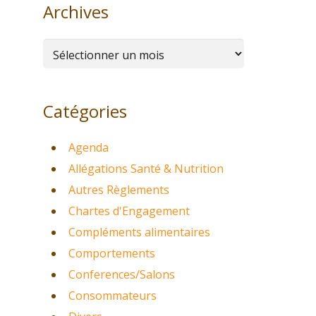
Archives
Archives
Catégories
Agenda
Allégations Santé & Nutrition
Autres Règlements
Chartes d'Engagement
Compléments alimentaires
Comportements
Conferences/Salons
Consommateurs