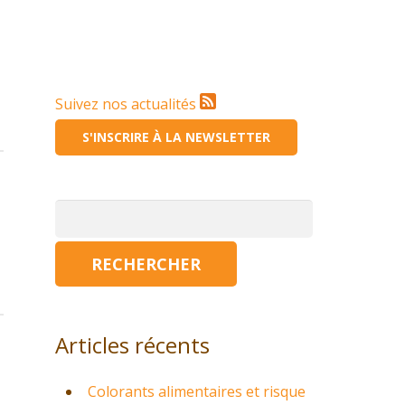
Suivez nos actualités
S'INSCRIRE À LA NEWSLETTER
Rechercher :
Articles récents
Colorants alimentaires et risque