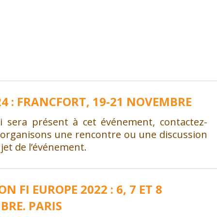
024 : FRANCFORT, 19-21 NOVEMBRE
li sera présent à cet événement, contactez-
 organisons une rencontre ou une discussion
ujet de l’événement.
ON FI EUROPE 2022 : 6, 7 ET 8
BRE. PARIS