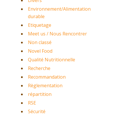
Divers
Environnement/Alimentation
durable
Etiquetage
Meet us / Nous Rencontrer
Non classé
Novel Food
Qualité Nutritionnelle
Recherche
Recommandation
Règlementation
répartition
RSE
Sécurité