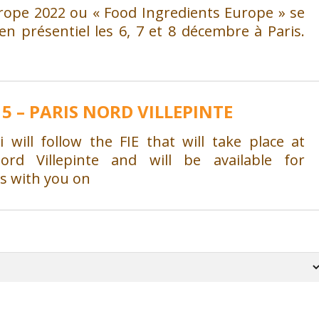
urope 2022 ou « Food Ingredients Europe » se
en présentiel les 6, 7 et 8 décembre à Paris.
15 – PARIS NORD VILLEPINTE
i will follow the FIE that will take place at
ord Villepinte and will be available for
s with you on