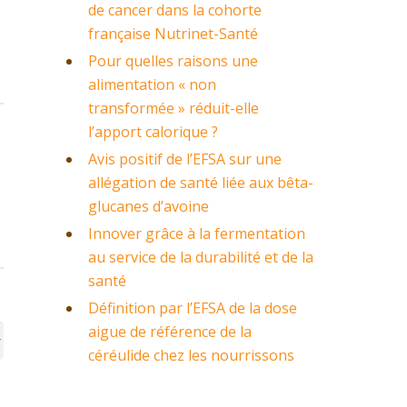
de cancer dans la cohorte
française Nutrinet-Santé
Pour quelles raisons une
alimentation « non
transformée » réduit-elle
l’apport calorique ?
Avis positif de l’EFSA sur une
allégation de santé liée aux bêta-
glucanes d’avoine
Innover grâce à la fermentation
au service de la durabilité et de la
santé
Définition par l’EFSA de la dose
aigue de référence de la
céréulide chez les nourrissons