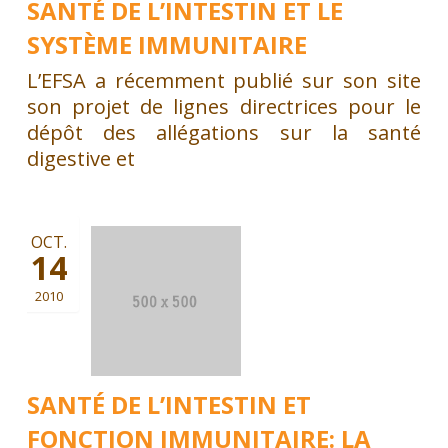
SANTÉ DE L’INTESTIN ET LE
SYSTÈME IMMUNITAIRE
L’EFSA a récemment publié sur son site
son projet de lignes directrices pour le
dépôt des allégations sur la santé
digestive et
OCT.
14
2010
SANTÉ DE L’INTESTIN ET
FONCTION IMMUNITAIRE: LA