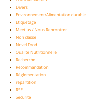
Divers
Environnement/Alimentation durable
Etiquetage
Meet us / Nous Rencontrer
Non classé
Novel Food
Qualité Nutritionnelle
Recherche
Recommandation
Règlementation
répartition
RSE
Sécurité