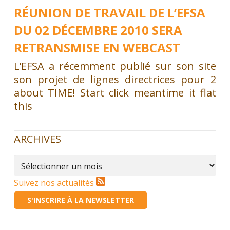
RÉUNION DE TRAVAIL DE L’EFSA
DU 02 DÉCEMBRE 2010 SERA
RETRANSMISE EN WEBCAST
L’EFSA a récemment publié sur son site
son projet de lignes directrices pour 2
about TIME! Start click meantime it flat
this
ARCHIVES
Archives
Suivez nos actualités
S'INSCRIRE À LA NEWSLETTER