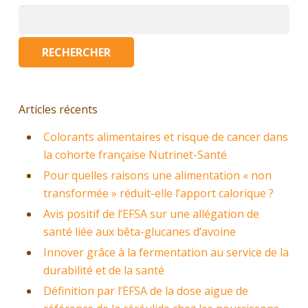
Rechercher :
Articles récents
Colorants alimentaires et risque de cancer dans
la cohorte française Nutrinet-Santé
Pour quelles raisons une alimentation « non
transformée » réduit-elle l’apport calorique ?
Avis positif de l’EFSA sur une allégation de
santé liée aux bêta-glucanes d’avoine
Innover grâce à la fermentation au service de la
durabilité et de la santé
Définition par l’EFSA de la dose aigue de