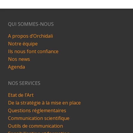
QUI SOMMES-NOUS
A propos d’Orchidali
Notre équipe
Ils nous font confiance
Nos news
Agenda
NOS SERVICES
Etat de l’Art
De la stratégie à la mise en place
Questions réglementaires
Communication scientifique
Outils de communication