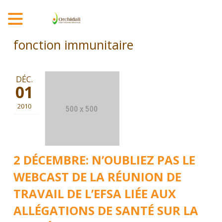
MENU
fonction immunitaire
DÉC.
01
2010
2 DÉCEMBRE: N’OUBLIEZ PAS LE
WEBCAST DE LA RÉUNION DE
TRAVAIL DE L’EFSA LIÉE AUX
ALLÉGATIONS DE SANTÉ SUR LA