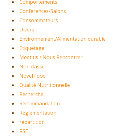
Comportements
Conferences/Salons
Consommateurs
Divers
Environnement/Alimentation durable
Etiquetage
Meet us / Nous Rencontrer
Non classé
Novel Food
Qualité Nutritionnelle
Recherche
Recommandation
Règlementation
répartition
RSE