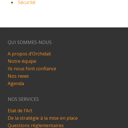
Sécurité
QUI SOMMES-NOUS
A propos d’Orchidali
Notre équipe
Ils nous font confiance
Nos news
Agenda
NOS SERVICES
Etat de l’Art
De la stratégie à la mise en place
Questions réglementaires