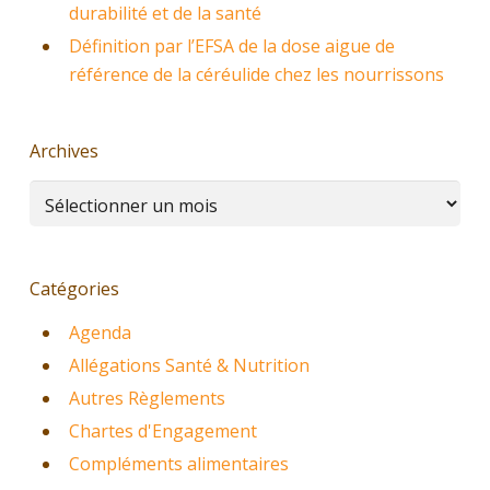
durabilité et de la santé
Définition par l’EFSA de la dose aigue de
référence de la céréulide chez les nourrissons
Archives
Archives
Catégories
Agenda
Allégations Santé & Nutrition
Autres Règlements
Chartes d'Engagement
Compléments alimentaires