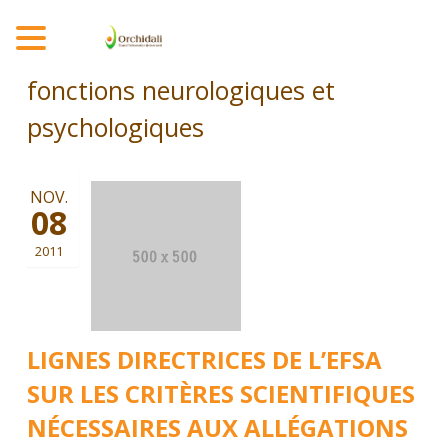
MENU
fonctions neurologiques et
psychologiques
NOV.
08
2011
LIGNES DIRECTRICES DE L’EFSA
SUR LES CRITÈRES SCIENTIFIQUES
NÉCESSAIRES AUX ALLÉGATIONS