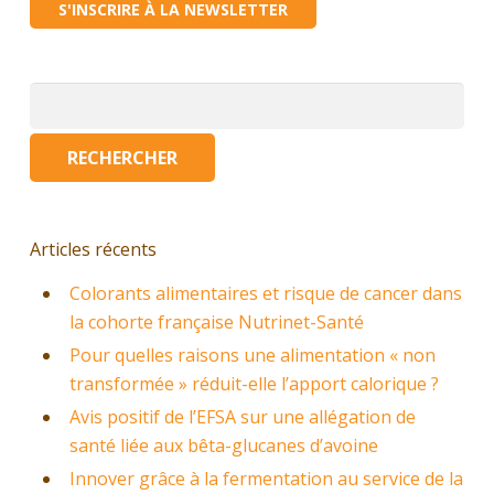
S'INSCRIRE À LA NEWSLETTER
Rechercher :
Articles récents
Colorants alimentaires et risque de cancer dans
la cohorte française Nutrinet-Santé
Pour quelles raisons une alimentation « non
transformée » réduit-elle l’apport calorique ?
Avis positif de l’EFSA sur une allégation de
santé liée aux bêta-glucanes d’avoine
Innover grâce à la fermentation au service de la