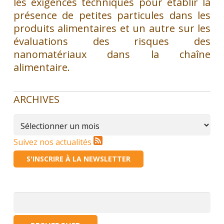
les exigences techniques pour établir la
présence de petites particules dans les
produits alimentaires et un autre sur les
évaluations des risques des
nanomatériaux dans la chaîne
alimentaire.
ARCHIVES
Archives
Suivez nos actualités
S'INSCRIRE À LA NEWSLETTER
Rechercher :