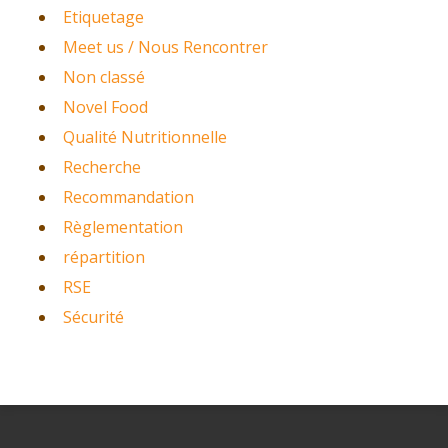
Etiquetage
Meet us / Nous Rencontrer
Non classé
Novel Food
Qualité Nutritionnelle
Recherche
Recommandation
Règlementation
répartition
RSE
Sécurité