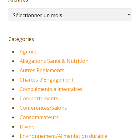
Archives
Catégories
Agenda
Allégations Santé & Nutrition
Autres Règlements
Chartes d'Engagement
Compléments alimentaires
Comportements
Conferences/Salons
Consommateurs
Divers
Environnement/Alimentation durable