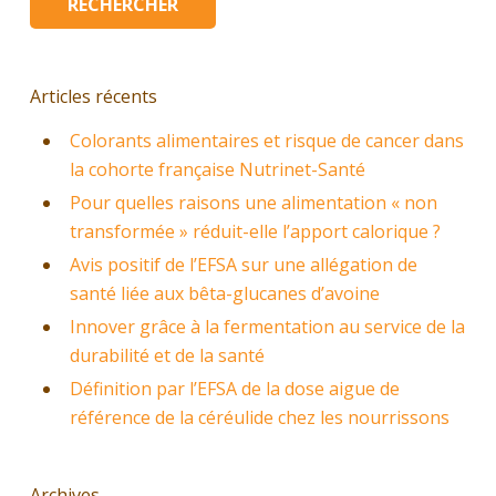
Articles récents
Colorants alimentaires et risque de cancer dans
la cohorte française Nutrinet-Santé
Pour quelles raisons une alimentation « non
transformée » réduit-elle l’apport calorique ?
Avis positif de l’EFSA sur une allégation de
santé liée aux bêta-glucanes d’avoine
Innover grâce à la fermentation au service de la
durabilité et de la santé
Définition par l’EFSA de la dose aigue de
référence de la céréulide chez les nourrissons
Archives