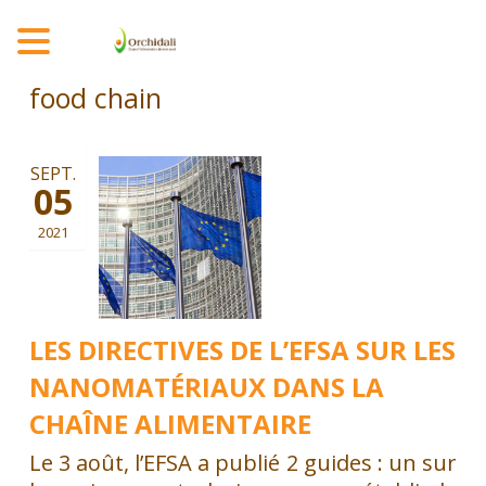
MENU
food chain
SEPT.
05
2021
LES DIRECTIVES DE L’EFSA SUR LES
NANOMATÉRIAUX DANS LA
CHAÎNE ALIMENTAIRE
Le 3 août, l’EFSA a publié 2 guides : un sur