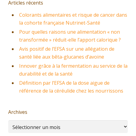
Articles récents
Colorants alimentaires et risque de cancer dans
la cohorte française Nutrinet-Santé
Pour quelles raisons une alimentation « non
transformée » réduit-elle l’apport calorique ?
Avis positif de l’EFSA sur une allégation de
santé liée aux bêta-glucanes d’avoine
Innover grâce à la fermentation au service de la
durabilité et de la santé
Définition par l’EFSA de la dose aigue de
référence de la céréulide chez les nourrissons
Archives
Archives