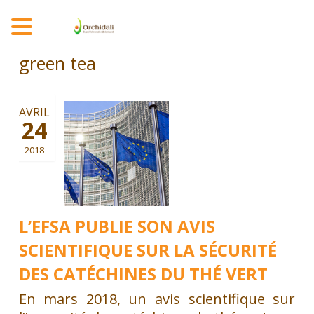
MENU
green tea
AVRIL
24
2018
L’EFSA PUBLIE SON AVIS
SCIENTIFIQUE SUR LA SÉCURITÉ
DES CATÉCHINES DU THÉ VERT
En mars 2018, un avis scientifique sur