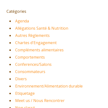
Catégories
Agenda
Allégations Santé & Nutrition
Autres Règlements
Chartes d'Engagement
Compléments alimentaires
Comportements
Conferences/Salons
Consommateurs
Divers
Environnement/Alimentation durable
Etiquetage
Meet us / Nous Rencontrer
Non classé