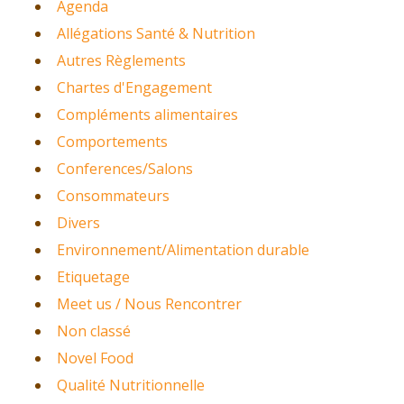
Agenda
Allégations Santé & Nutrition
Autres Règlements
Chartes d'Engagement
Compléments alimentaires
Comportements
Conferences/Salons
Consommateurs
Divers
Environnement/Alimentation durable
Etiquetage
Meet us / Nous Rencontrer
Non classé
Novel Food
Qualité Nutritionnelle