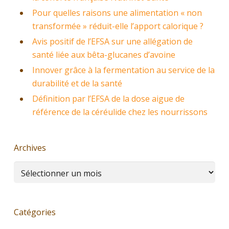
Pour quelles raisons une alimentation « non
transformée » réduit-elle l’apport calorique ?
Avis positif de l’EFSA sur une allégation de
santé liée aux bêta-glucanes d’avoine
Innover grâce à la fermentation au service de la
durabilité et de la santé
Définition par l’EFSA de la dose aigue de
référence de la céréulide chez les nourrissons
Archives
Archives
Catégories