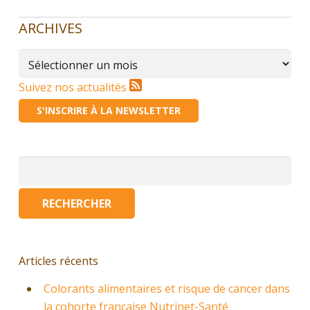
ARCHIVES
Archives
Suivez nos actualités
S'INSCRIRE À LA NEWSLETTER
Rechercher :
Articles récents
Colorants alimentaires et risque de cancer dans
la cohorte française Nutrinet-Santé