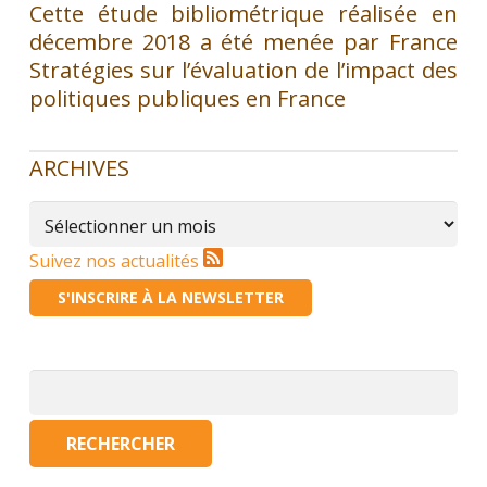
Cette étude bibliométrique réalisée en
décembre 2018 a été menée par France
Stratégies sur l’évaluation de l’impact des
politiques publiques en France
ARCHIVES
Archives
Suivez nos actualités
S'INSCRIRE À LA NEWSLETTER
Rechercher :