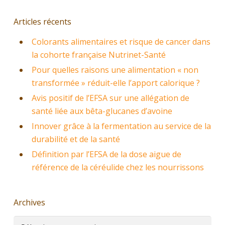
Articles récents
Colorants alimentaires et risque de cancer dans
la cohorte française Nutrinet-Santé
Pour quelles raisons une alimentation « non
transformée » réduit-elle l’apport calorique ?
Avis positif de l’EFSA sur une allégation de
santé liée aux bêta-glucanes d’avoine
Innover grâce à la fermentation au service de la
durabilité et de la santé
Définition par l’EFSA de la dose aigue de
référence de la céréulide chez les nourrissons
Archives
Archives