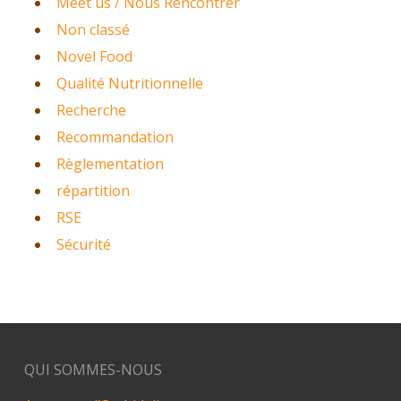
Meet us / Nous Rencontrer
Non classé
Novel Food
Qualité Nutritionnelle
Recherche
Recommandation
Règlementation
répartition
RSE
Sécurité
QUI SOMMES-NOUS