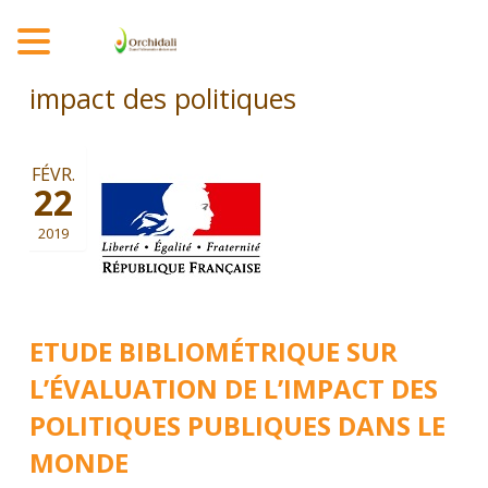
MENU
impact des politiques
FÉVR.
22
2019
ETUDE BIBLIOMÉTRIQUE SUR
L’ÉVALUATION DE L’IMPACT DES
POLITIQUES PUBLIQUES DANS LE
MONDE