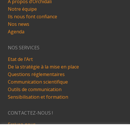
A propos d’Orchidali
Notre équipe
Ils nous font confiance
Nos news
Agenda
NOS SERVICES
Etat de l’Art
De la stratégie à la mise en place
Questions réglementaires
Communication scientifique
Outils de communication
Sensibilisation et formation
CONTACTEZ-NOUS !
Ecrivez-nous