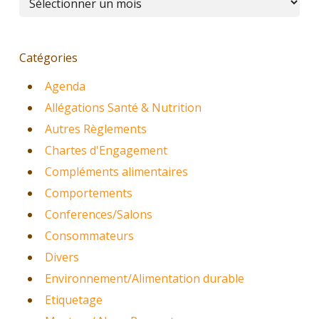
Catégories
Agenda
Allégations Santé & Nutrition
Autres Règlements
Chartes d'Engagement
Compléments alimentaires
Comportements
Conferences/Salons
Consommateurs
Divers
Environnement/Alimentation durable
Etiquetage