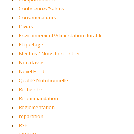
Conferences/Salons
Consommateurs
Divers
Environnement/Alimentation durable
Etiquetage
Meet us / Nous Rencontrer
Non classé
Novel Food
Qualité Nutritionnelle
Recherche
Recommandation
Règlementation
répartition
RSE