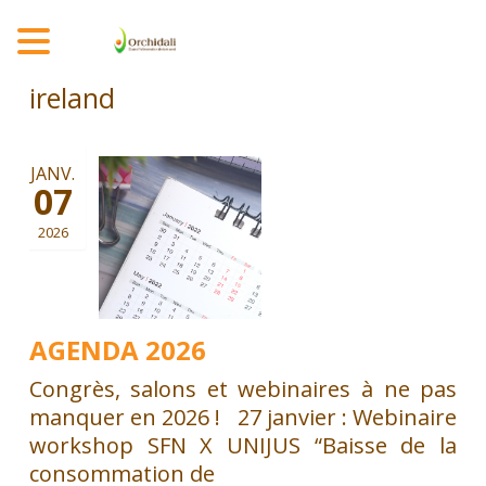
MENU
ireland
JANV.
07
2026
AGENDA 2026
Congrès, salons et webinaires à ne pas
manquer en 2026 ! 27 janvier : Webinaire
workshop SFN X UNIJUS “Baisse de la
consommation de