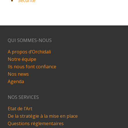
Sécurité
QUI SOMMES-NOUS
A propos d’Orchidali
Notre équipe
Ils nous font confiance
Nos news
Agenda
NOS SERVICES
Etat de l’Art
De la stratégie à la mise en place
Questions réglementaires