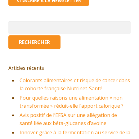
S'INSCRIRE À LA NEWSLETTER
Rechercher :
Articles récents
Colorants alimentaires et risque de cancer dans
la cohorte française Nutrinet-Santé
Pour quelles raisons une alimentation « non
transformée » réduit-elle l’apport calorique ?
Avis positif de l’EFSA sur une allégation de
santé liée aux bêta-glucanes d’avoine
Innover grâce à la fermentation au service de la