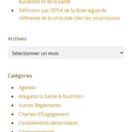
durabilité et de la santé
Définition par l’EFSA de la dose aigue de
référence de la céréulide chez les nourrissons
Archives
Archives
Catégories
Agenda
Allégations Santé & Nutrition
Autres Règlements
Chartes d'Engagement
Compléments alimentaires
Comportements