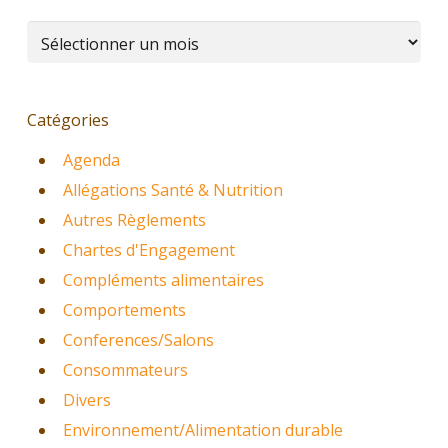
Archives
Catégories
Agenda
Allégations Santé & Nutrition
Autres Règlements
Chartes d'Engagement
Compléments alimentaires
Comportements
Conferences/Salons
Consommateurs
Divers
Environnement/Alimentation durable