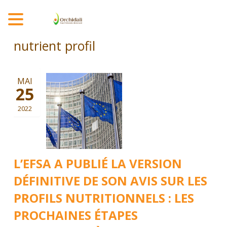
MENU
nutrient profil
MAI
25
2022
L’EFSA A PUBLIÉ LA VERSION
DÉFINITIVE DE SON AVIS SUR LES
PROFILS NUTRITIONNELS : LES
PROCHAINES ÉTAPES