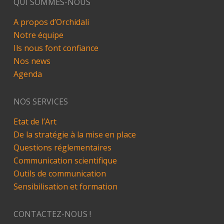
QUI SOMMES-NOUS
A propos d’Orchidali
Notre équipe
Ils nous font confiance
Nos news
Agenda
NOS SERVICES
Etat de l’Art
De la stratégie à la mise en place
Questions réglementaires
Communication scientifique
Outils de communication
Sensibilisation et formation
CONTACTEZ-NOUS !