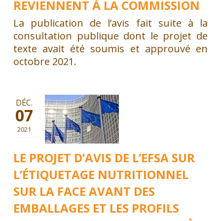
REVIENNENT À LA COMMISSION
La publication de l’avis fait suite à la
consultation publique dont le projet de
texte avait été soumis et approuvé en
octobre 2021.
DÉC.
07
2021
LE PROJET D’AVIS DE L’EFSA SUR
L’ÉTIQUETAGE NUTRITIONNEL
SUR LA FACE AVANT DES
EMBALLAGES ET LES PROFILS