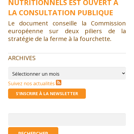
NUTRITIONNELS EST OUVERT À
LA CONSULTATION PUBLIQUE
Le document conseille la Commission
européenne sur deux piliers de la
stratégie de la ferme à la fourchette.
ARCHIVES
Archives
Suivez nos actualités
S'INSCRIRE À LA NEWSLETTER
Rechercher :