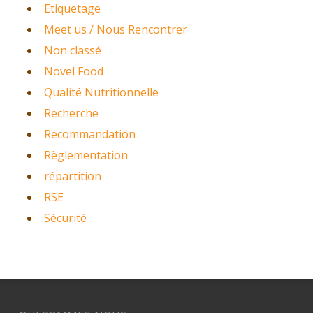
Etiquetage
Meet us / Nous Rencontrer
Non classé
Novel Food
Qualité Nutritionnelle
Recherche
Recommandation
Règlementation
répartition
RSE
Sécurité