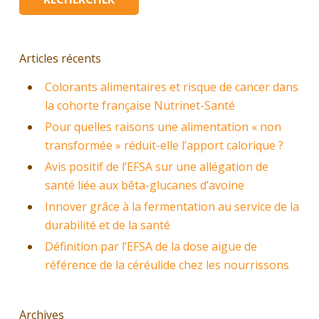
Articles récents
Colorants alimentaires et risque de cancer dans
la cohorte française Nutrinet-Santé
Pour quelles raisons une alimentation « non
transformée » réduit-elle l’apport calorique ?
Avis positif de l’EFSA sur une allégation de
santé liée aux bêta-glucanes d’avoine
Innover grâce à la fermentation au service de la
durabilité et de la santé
Définition par l’EFSA de la dose aigue de
référence de la céréulide chez les nourrissons
Archives