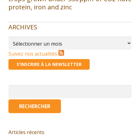
protein, iron and zinc
ARCHIVES
Archives
Suivez nos actualités
S'INSCRIRE À LA NEWSLETTER
Rechercher :
Articles récents