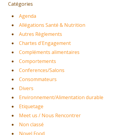
Catégories
Agenda
Allégations Santé & Nutrition
Autres Règlements
Chartes d'Engagement
Compléments alimentaires
Comportements
Conferences/Salons
Consommateurs
Divers
Environnement/Alimentation durable
Etiquetage
Meet us / Nous Rencontrer
Non classé
Novel Food