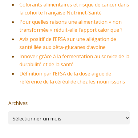
Colorants alimentaires et risque de cancer dans
la cohorte française Nutrinet-Santé
Pour quelles raisons une alimentation « non
transformée » réduit-elle l’apport calorique ?
Avis positif de l’EFSA sur une allégation de
santé liée aux bêta-glucanes d’avoine
Innover grâce à la fermentation au service de la
durabilité et de la santé
Définition par l’EFSA de la dose aigue de
référence de la céréulide chez les nourrissons
Archives
Archives