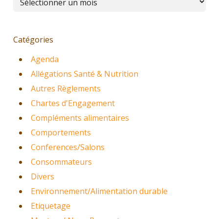
Catégories
Agenda
Allégations Santé & Nutrition
Autres Règlements
Chartes d'Engagement
Compléments alimentaires
Comportements
Conferences/Salons
Consommateurs
Divers
Environnement/Alimentation durable
Etiquetage