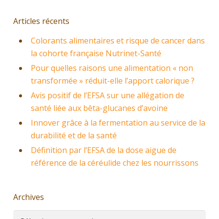
Articles récents
Colorants alimentaires et risque de cancer dans
la cohorte française Nutrinet-Santé
Pour quelles raisons une alimentation « non
transformée » réduit-elle l’apport calorique ?
Avis positif de l’EFSA sur une allégation de
santé liée aux bêta-glucanes d’avoine
Innover grâce à la fermentation au service de la
durabilité et de la santé
Définition par l’EFSA de la dose aigue de
référence de la céréulide chez les nourrissons
Archives
Archives