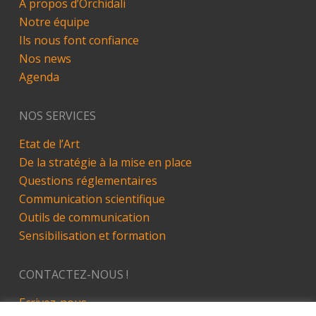
A propos d’Orchidali
Notre équipe
Ils nous font confiance
Nos news
Agenda
NOS SERVICES
Etat de l’Art
De la stratégie à la mise en place
Questions réglementaires
Communication scientifique
Outils de communication
Sensibilisation et formation
CONTACTEZ-NOUS !
Ecrivez-nous