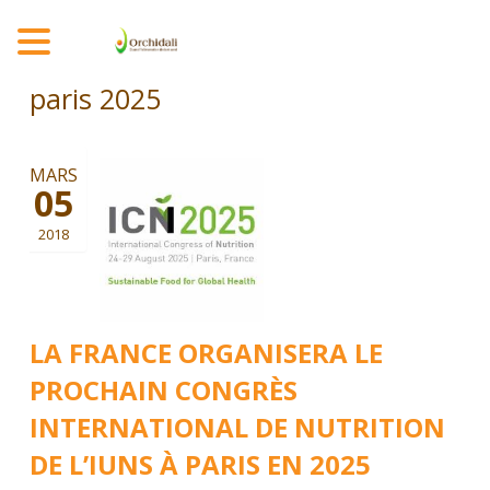
MENU
paris 2025
MARS
05
2018
LA FRANCE ORGANISERA LE
PROCHAIN CONGRÈS
INTERNATIONAL DE NUTRITION
DE L’IUNS À PARIS EN 2025