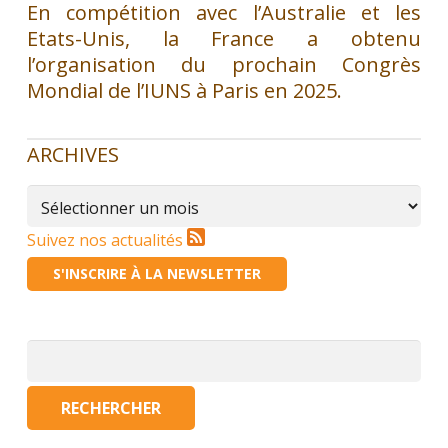
En compétition avec l’Australie et les
Etats-Unis, la France a obtenu
l’organisation du prochain Congrès
Mondial de l’IUNS à Paris en 2025.
ARCHIVES
Archives
Suivez nos actualités
S'INSCRIRE À LA NEWSLETTER
Rechercher :