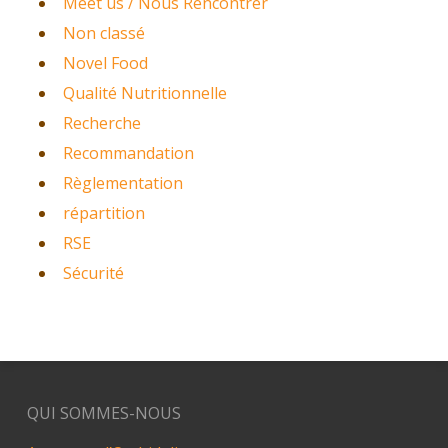
Meet us / Nous Rencontrer
Non classé
Novel Food
Qualité Nutritionnelle
Recherche
Recommandation
Règlementation
répartition
RSE
Sécurité
QUI SOMMES-NOUS