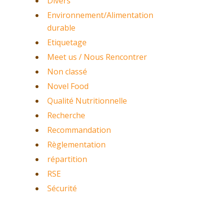
Divers
Environnement/Alimentation
durable
Etiquetage
Meet us / Nous Rencontrer
Non classé
Novel Food
Qualité Nutritionnelle
Recherche
Recommandation
Règlementation
répartition
RSE
Sécurité