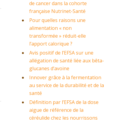
de cancer dans la cohorte
française Nutrinet-Santé
Pour quelles raisons une
alimentation « non
transformée » réduit-elle
l’apport calorique ?
Avis positif de l’EFSA sur une
allégation de santé liée aux bêta-
glucanes d’avoine
Innover grâce à la fermentation
au service de la durabilité et de la
santé
Définition par l’EFSA de la dose
aigue de référence de la
céréulide chez les nourrissons