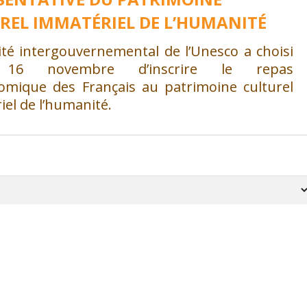
REL IMMATÉRIEL DE L’HUMANITÉ
té intergouvernemental de l’Unesco a choisi
 16 novembre d’inscrire le repas
omique des Français au patrimoine culturel
el de l’humanité.