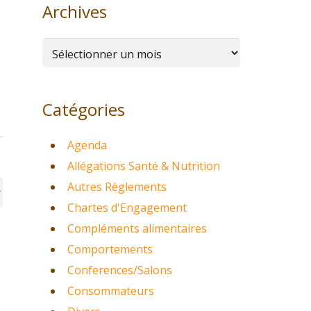
Archives
Archives
Catégories
Agenda
Allégations Santé & Nutrition
Autres Règlements
Chartes d'Engagement
Compléments alimentaires
Comportements
Conferences/Salons
Consommateurs