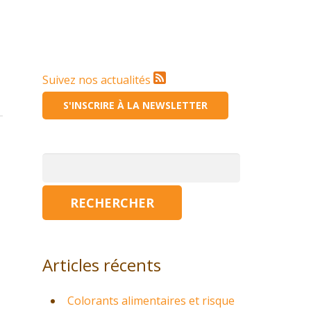
Suivez nos actualités
S'INSCRIRE À LA NEWSLETTER
Rechercher :
Articles récents
Colorants alimentaires et risque