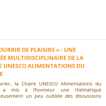
OURRIR DE PLAISIRS » : UNE
ÉE MULTIDISCIPLINAIRE DE LA
E UNESCO ALIMENTATIONS DU
E
vrier, la Chaire UNESCO Alimentations du
 a mis à l’honneur une thématique
eusement un peu oubliée des discussions