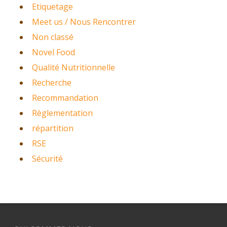
Etiquetage
Meet us / Nous Rencontrer
Non classé
Novel Food
Qualité Nutritionnelle
Recherche
Recommandation
Règlementation
répartition
RSE
Sécurité