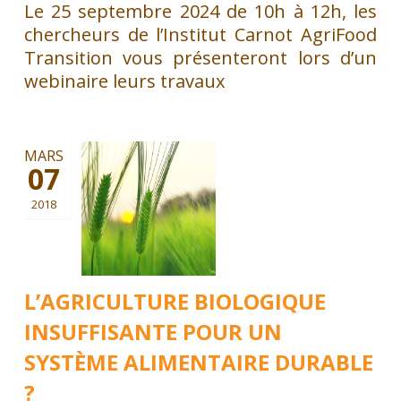
Le 25 septembre 2024 de 10h à 12h, les
chercheurs de l’Institut Carnot AgriFood
Transition vous présenteront lors d’un
webinaire leurs travaux
MARS
07
2018
L’AGRICULTURE BIOLOGIQUE
INSUFFISANTE POUR UN
SYSTÈME ALIMENTAIRE DURABLE
?