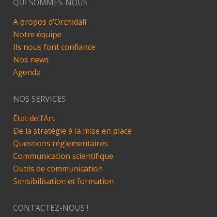
QUI SOMMES-NOUS
A propos d’Orchidali
Notre équipe
Ils nous font confiance
Nos news
Agenda
NOS SERVICES
Etat de l’Art
De la stratégie à la mise en place
Questions réglementaires
Communication scientifique
Outils de communication
Sensibilisation et formation
CONTACTEZ-NOUS !