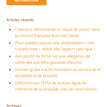
Articles récents
Colorants alimentaires et risque de cancer dans
la cohorte française Nutrinet-Santé
Pour quelles raisons une alimentation « non
transformée » réduit-elle l’apport calorique ?
Avis positif de l’EFSA sur une allégation de
santé liée aux bêta-glucanes d’avoine
Innover grâce à la fermentation au service de la
durabilité et de la santé
Définition par l’EFSA de la dose aigue de
référence de la céréulide chez les nourrissons
Archives