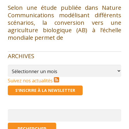
Selon une étude publiée dans Nature
Communications modélisant différents
scénarios, la conversion vers une
agriculture biologique (AB) à l’échelle
mondiale permet de
ARCHIVES
Archives
Suivez nos actualités
S'INSCRIRE À LA NEWSLETTER
Rechercher :