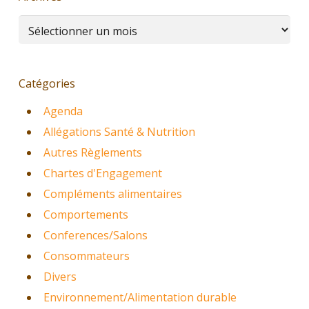
Archives
Catégories
Agenda
Allégations Santé & Nutrition
Autres Règlements
Chartes d'Engagement
Compléments alimentaires
Comportements
Conferences/Salons
Consommateurs
Divers
Environnement/Alimentation durable