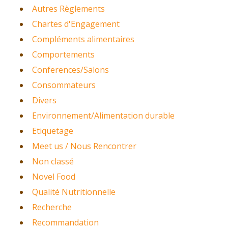
Autres Règlements
Chartes d'Engagement
Compléments alimentaires
Comportements
Conferences/Salons
Consommateurs
Divers
Environnement/Alimentation durable
Etiquetage
Meet us / Nous Rencontrer
Non classé
Novel Food
Qualité Nutritionnelle
Recherche
Recommandation