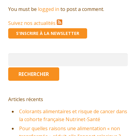
You must be
logged in
to post a comment.
Suivez nos actualités
S'INSCRIRE À LA NEWSLETTER
Rechercher :
Articles récents
Colorants alimentaires et risque de cancer dans
la cohorte française Nutrinet-Santé
Pour quelles raisons une alimentation « non