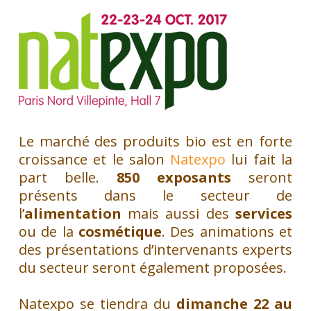
Le marché des produits bio est en forte
croissance et le salon
Natexpo
lui fait la
part belle.
850 exposants
seront
présents dans le secteur de
l’
alimentation
mais aussi des
services
ou de la
cosmétique
. Des animations et
des présentations d’intervenants experts
du secteur seront également proposées.
Natexpo se tiendra du
dimanche 22 au