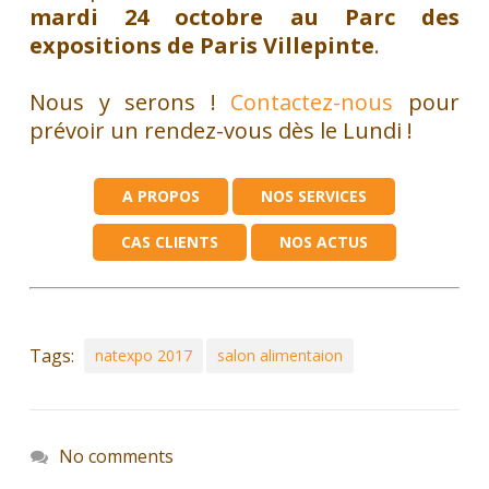
mardi 24 octobre au Parc des
expositions de Paris Villepinte
.
Nous y serons !
Contactez-nous
pour
prévoir un rendez-vous dès le Lundi !
A PROPOS
NOS SERVICES
CAS CLIENTS
NOS ACTUS
Tags:
natexpo 2017
salon alimentaion
No comments