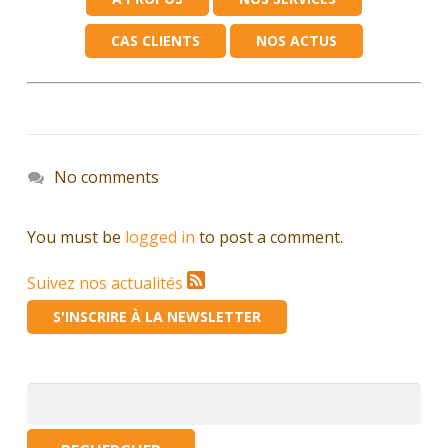
CAS CLIENTS
NOS ACTUS
No comments
You must be
logged in
to post a comment.
Suivez nos actualités
S'INSCRIRE À LA NEWSLETTER
Rechercher :