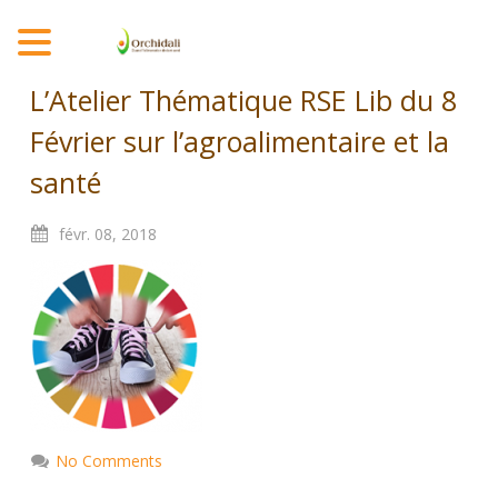
MENU
L’Atelier Thématique RSE Lib du 8
Février sur l’agroalimentaire et la
santé
févr.
08,
2018
No Comments