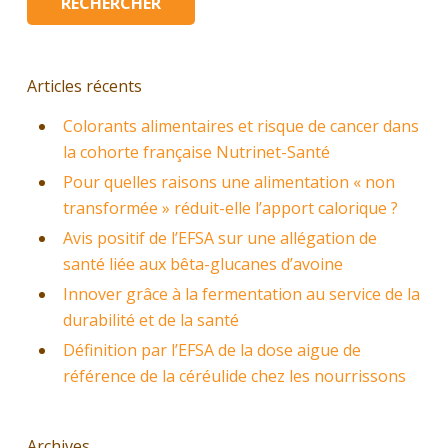
Articles récents
Colorants alimentaires et risque de cancer dans
la cohorte française Nutrinet-Santé
Pour quelles raisons une alimentation « non
transformée » réduit-elle l’apport calorique ?
Avis positif de l’EFSA sur une allégation de
santé liée aux bêta-glucanes d’avoine
Innover grâce à la fermentation au service de la
durabilité et de la santé
Définition par l’EFSA de la dose aigue de
référence de la céréulide chez les nourrissons
Archives