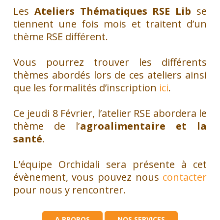
Les
Ateliers Thématiques RSE Lib
se
tiennent une fois mois et traitent d’un
thème RSE différent.
Vous pourrez trouver les différents
thèmes abordés lors de ces ateliers ainsi
que les formalités d’inscription
ici
.
Ce jeudi 8 Février, l’atelier RSE abordera le
thème de l’
agroalimentaire et la
santé
.
L’équipe Orchidali sera présente à cet
évènement, vous pouvez nous
contacter
pour nous y rencontrer.
A PROPOS
NOS SERVICES