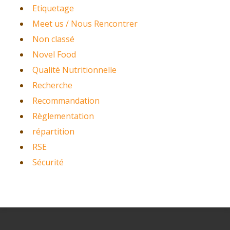
Etiquetage
Meet us / Nous Rencontrer
Non classé
Novel Food
Qualité Nutritionnelle
Recherche
Recommandation
Règlementation
répartition
RSE
Sécurité