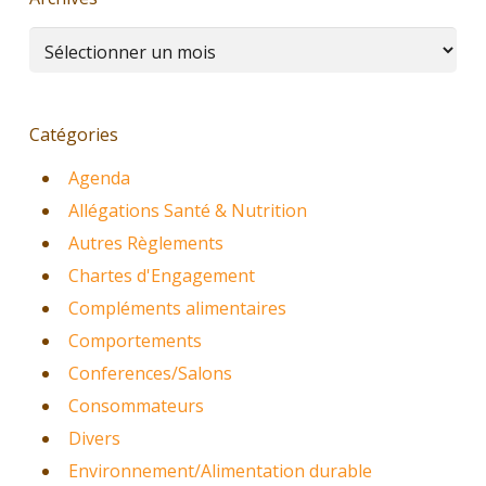
Archives
Catégories
Agenda
Allégations Santé & Nutrition
Autres Règlements
Chartes d'Engagement
Compléments alimentaires
Comportements
Conferences/Salons
Consommateurs
Divers
Environnement/Alimentation durable