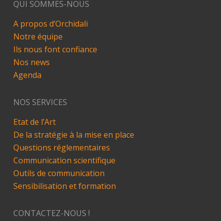
QUI SOMMES-NOUS
A propos d’Orchidali
Notre équipe
Ils nous font confiance
Nos news
Agenda
NOS SERVICES
Etat de l’Art
De la stratégie à la mise en place
Questions réglementaires
Communication scientifique
Outils de communication
Sensibilisation et formation
CONTACTEZ-NOUS !