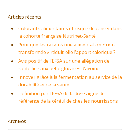
Articles récents
Colorants alimentaires et risque de cancer dans
la cohorte française Nutrinet-Santé
Pour quelles raisons une alimentation « non
transformée » réduit-elle l’apport calorique ?
Avis positif de l’EFSA sur une allégation de
santé liée aux bêta-glucanes d’avoine
Innover grâce à la fermentation au service de la
durabilité et de la santé
Définition par l’EFSA de la dose aigue de
référence de la céréulide chez les nourrissons
Archives