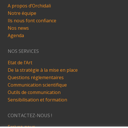
A propos d’Orchidali
Notre équipe
Ils nous font confiance
Nos news
Agenda
NOS SERVICES
Etat de l’Art
De la stratégie à la mise en place
Questions réglementaires
Communication scientifique
Outils de communication
Sensibilisation et formation
CONTACTEZ-NOUS !
Ecrivez-nous