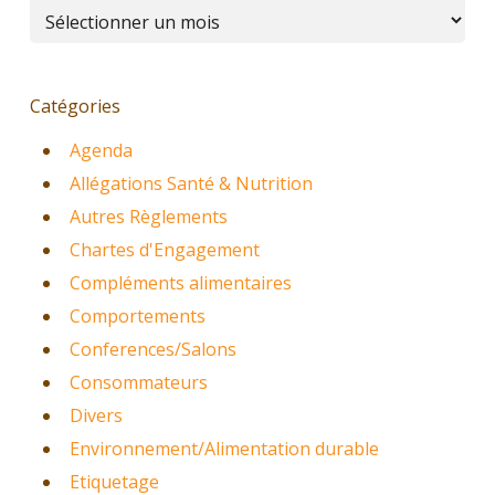
Archives
Catégories
Agenda
Allégations Santé & Nutrition
Autres Règlements
Chartes d'Engagement
Compléments alimentaires
Comportements
Conferences/Salons
Consommateurs
Divers
Environnement/Alimentation durable
Etiquetage