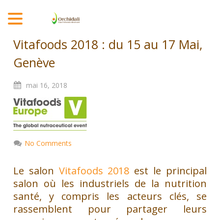
MENU
Vitafoods 2018 : du 15 au 17 Mai,
Genève
mai
16,
2018
No Comments
Le salon
Vitafoods 2018
est le principal
salon où les industriels de la nutrition
santé, y compris les acteurs clés, se
rassemblent pour partager leurs