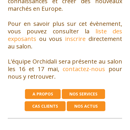
connaissances et créer des nouveaux
marchés en Europe.
Pour en savoir plus sur cet évènement,
vous pouvez consulter la
liste des
exposants
ou vous
inscrire
directement
au salon.
L’équipe Orchidali sera présente au salon
les 16 et 17 mai,
contactez-nous
pour
nous y retrouver.
A PROPOS
NOS SERVICES
CAS CLIENTS
NOS ACTUS