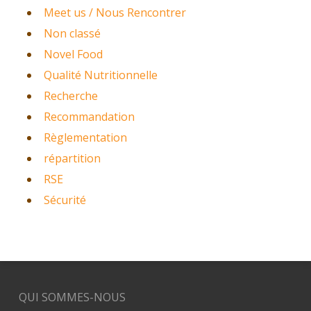
Meet us / Nous Rencontrer
Non classé
Novel Food
Qualité Nutritionnelle
Recherche
Recommandation
Règlementation
répartition
RSE
Sécurité
QUI SOMMES-NOUS