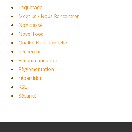
Etiquetage
Meet us / Nous Rencontrer
Non classé
Novel Food
Qualité Nutritionnelle
Recherche
Recommandation
Règlementation
répartition
RSE
Sécurité