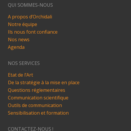
QUI SOMMES-NOUS
A propos d’Orchidali
Notre équipe
Ils nous font confiance
Nos news
Agenda
NOS SERVICES
Etat de l’Art
De la stratégie à la mise en place
Questions réglementaires
Communication scientifique
Outils de communication
Sensibilisation et formation
CONTACTEZ-NOUS !