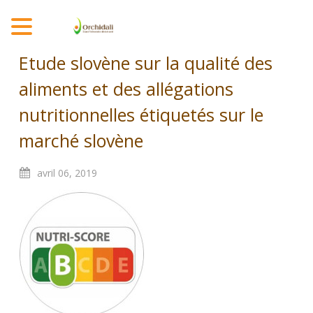
MENU
Etude slovène sur la qualité des
aliments et des allégations
nutritionnelles étiquetés sur le
marché slovène
avril
06,
2019