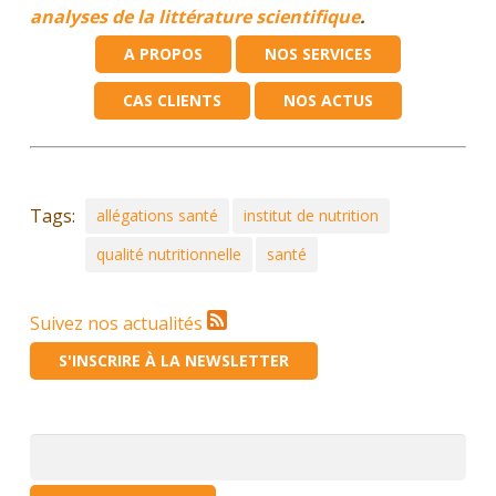
analyses de la littérature scientifique
.
A PROPOS
NOS SERVICES
CAS CLIENTS
NOS ACTUS
Tags:
allégations santé
institut de nutrition
qualité nutritionnelle
santé
Suivez nos actualités
S'INSCRIRE À LA NEWSLETTER
Rechercher :