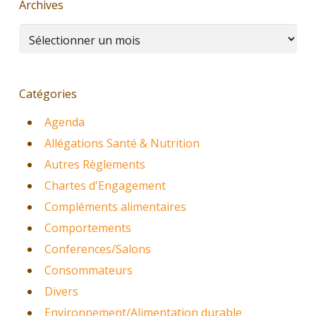
Archives
Archives
Catégories
Agenda
Allégations Santé & Nutrition
Autres Règlements
Chartes d'Engagement
Compléments alimentaires
Comportements
Conferences/Salons
Consommateurs
Divers
Environnement/Alimentation durable