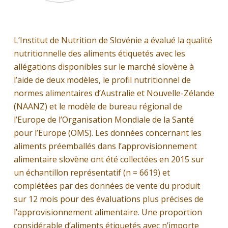
L’Institut de Nutrition de Slovénie a évalué la qualité
nutritionnelle des aliments étiquetés avec les
allégations disponibles sur le marché slovène à
l’aide de deux modèles, le profil nutritionnel de
normes alimentaires d’Australie et Nouvelle-Zélande
(NAANZ) et le modèle de bureau régional de
l’Europe de l’Organisation Mondiale de la Santé
pour l’Europe (OMS). Les données concernant les
aliments préemballés dans l’approvisionnement
alimentaire slovène ont été collectées en 2015 sur
un échantillon représentatif (n = 6619) et
complétées par des données de vente du produit
sur 12 mois pour des évaluations plus précises de
l’approvisionnement alimentaire. Une proportion
considérable d’aliments étiquetés avec n’importe