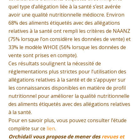
quel type d’allégation liée à la santé s’est avérée
avoir une qualité nutritionnelle médiocre. Environ
68% des aliments étiquetés avec des allégations
relatives à la santé ont rempli les critères de NAANZ
(75% lorsque l’on considère les données de vente) et
33% le modèle WHOE (56% lorsque les données de
vente sont prises en compte).
Ces résultats soulignent la nécessité de
réglementations plus strictes pour l’utilisation des
allégations relatives à la santé et de s’appuyer sur
les connaissances disponibles en matière de profil
nutritionnel pour améliorer la qualité nutritionnelle
des aliments étiquetés avec des allégations relatives
à la santé.
Pour en savoir plus, vous pouvez consulter l’étude
complète sur ce
lien
.
Orchidali vous propose de mener des
revues et