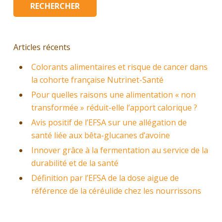
Articles récents
Colorants alimentaires et risque de cancer dans
la cohorte française Nutrinet-Santé
Pour quelles raisons une alimentation « non
transformée » réduit-elle l’apport calorique ?
Avis positif de l’EFSA sur une allégation de
santé liée aux bêta-glucanes d’avoine
Innover grâce à la fermentation au service de la
durabilité et de la santé
Définition par l’EFSA de la dose aigue de
référence de la céréulide chez les nourrissons