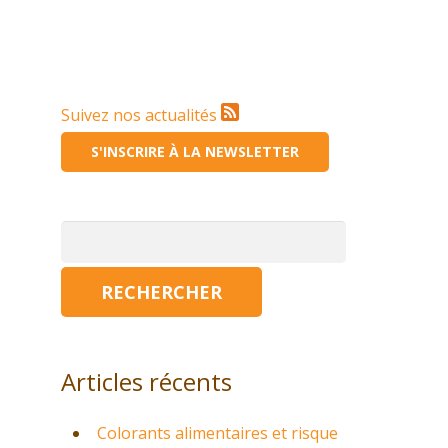
Suivez nos actualités
S'INSCRIRE À LA NEWSLETTER
Rechercher :
Articles récents
Colorants alimentaires et risque