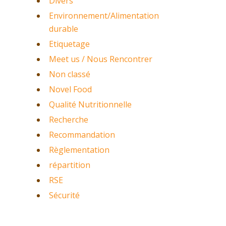
Divers
Environnement/Alimentation
durable
Etiquetage
Meet us / Nous Rencontrer
Non classé
Novel Food
Qualité Nutritionnelle
Recherche
Recommandation
Règlementation
répartition
RSE
Sécurité