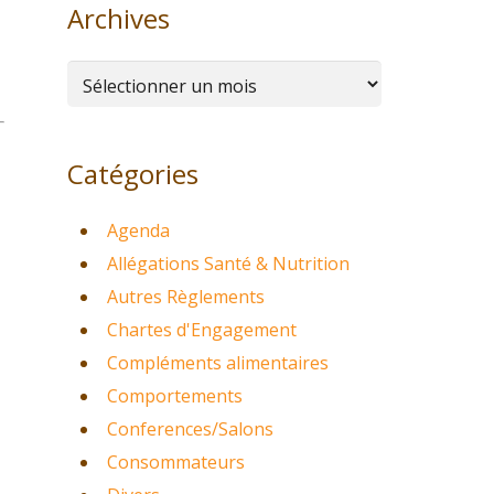
Archives
Archives
Catégories
Agenda
Allégations Santé & Nutrition
Autres Règlements
Chartes d'Engagement
Compléments alimentaires
Comportements
Conferences/Salons
Consommateurs