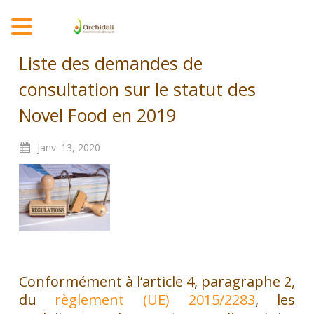
MENU
Liste des demandes de
consultation sur le statut des
Novel Food en 2019
janv.
13,
2020
Conformément à l’article 4, paragraphe 2,
du
règlement (UE) 2015/2283
, les