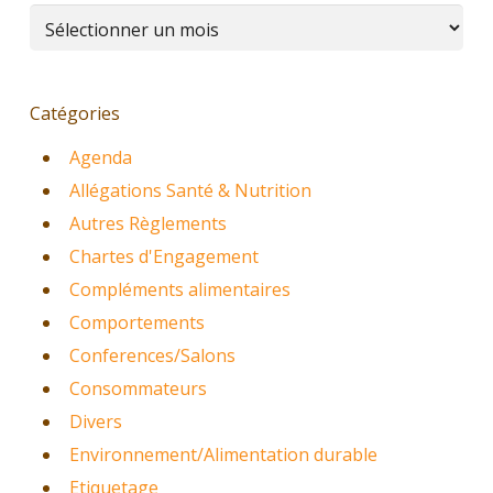
Archives
Catégories
Agenda
Allégations Santé & Nutrition
Autres Règlements
Chartes d'Engagement
Compléments alimentaires
Comportements
Conferences/Salons
Consommateurs
Divers
Environnement/Alimentation durable
Etiquetage