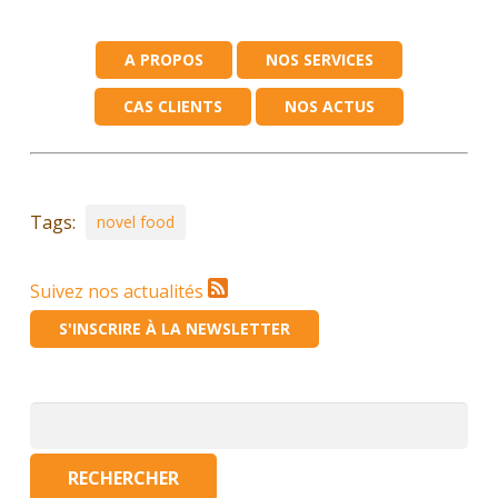
A PROPOS
NOS SERVICES
CAS CLIENTS
NOS ACTUS
Tags:
novel food
Suivez nos actualités
S'INSCRIRE À LA NEWSLETTER
Rechercher :