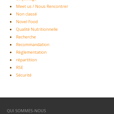
Meet us / Nous Rencontrer
Non classé
Novel Food
Qualité Nutritionnelle
Recherche
Recommandation
Règlementation
répartition
RSE
Sécurité
QUI SOMMES-NOUS