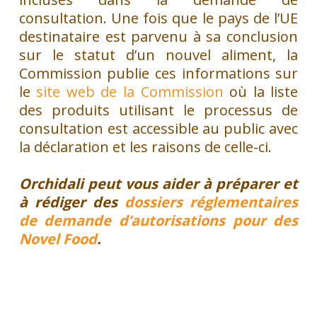
consultation. Une fois que le pays de l’UE
destinataire est parvenu à sa conclusion
sur le statut d’un nouvel aliment, la
Commission publie ces informations sur
le
site web de la Commission
où la liste
des produits utilisant le processus de
consultation est accessible au public avec
la déclaration et les raisons de celle-ci.
Orchidali peut vous aider à préparer et
à rédiger des
dossiers réglementaires
de demande d’autorisations pour des
Novel Food
.