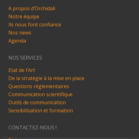
A propos d’Orchidali
Notre équipe
Ils nous font confiance
Nos news
Agenda
NOS SERVICES
Etat de l’Art
De la stratégie à la mise en place
Questions réglementaires
Communication scientifique
Outils de communication
Sensibilisation et formation
CONTACTEZ-NOUS !