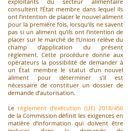
exploitants du secteur alimentaire
consultent l’État membre dans lequel ils
ont l’intention de placer le nouvel aliment
pour la première fois, lorsqu’ils ne savent
pas si un aliment qu’ils ont l’intention de
placer sur le marché de l’Union relève du
champ d’application du présent
règlement. Cette procédure donne aux
opérateurs la possibilité de demander à
un État membre le statut d’un nouvel
aliment pour déterminer s’il est
nécessaire de constituer un dossier de
demande d’autorisation.
Le
règlement d’exécution (UE) 2018/456
de la Commission définit les exigences en
matière d’information qui doivent être
incluses dans la demande de