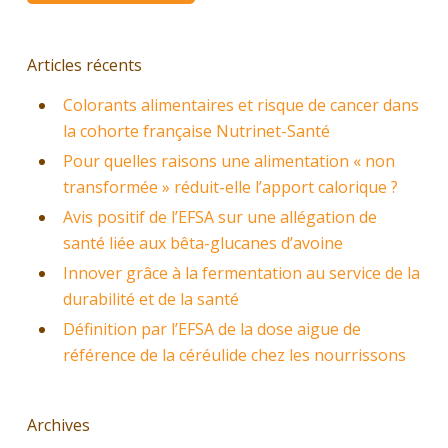
Articles récents
Colorants alimentaires et risque de cancer dans
la cohorte française Nutrinet-Santé
Pour quelles raisons une alimentation « non
transformée » réduit-elle l’apport calorique ?
Avis positif de l’EFSA sur une allégation de
santé liée aux bêta-glucanes d’avoine
Innover grâce à la fermentation au service de la
durabilité et de la santé
Définition par l’EFSA de la dose aigue de
référence de la céréulide chez les nourrissons
Archives