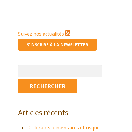
Suivez nos actualités
S'INSCRIRE À LA NEWSLETTER
Rechercher :
Articles récents
Colorants alimentaires et risque