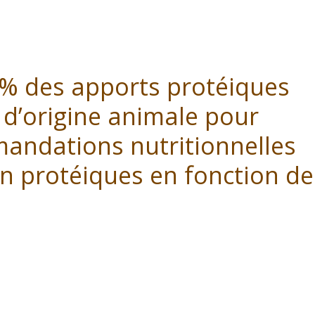
0% des apports protéiques
 d’origine animale pour
andations nutritionnelles
on protéiques en fonction de