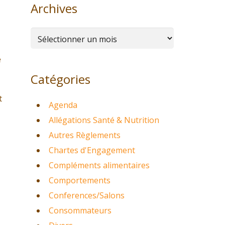
Archives
Archives
e
Catégories
t
Agenda
Allégations Santé & Nutrition
Autres Règlements
Chartes d'Engagement
Compléments alimentaires
Comportements
Conferences/Salons
Consommateurs