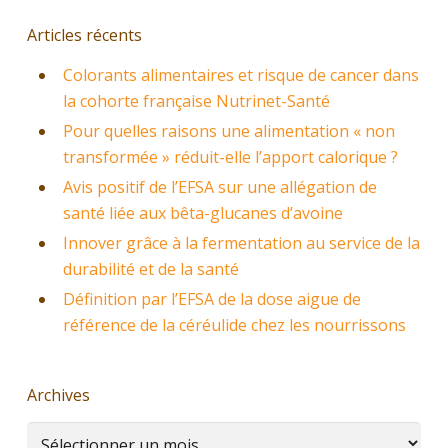
Articles récents
Colorants alimentaires et risque de cancer dans
la cohorte française Nutrinet-Santé
Pour quelles raisons une alimentation « non
transformée » réduit-elle l’apport calorique ?
Avis positif de l’EFSA sur une allégation de
santé liée aux bêta-glucanes d’avoine
Innover grâce à la fermentation au service de la
durabilité et de la santé
Définition par l’EFSA de la dose aigue de
référence de la céréulide chez les nourrissons
Archives
Archives