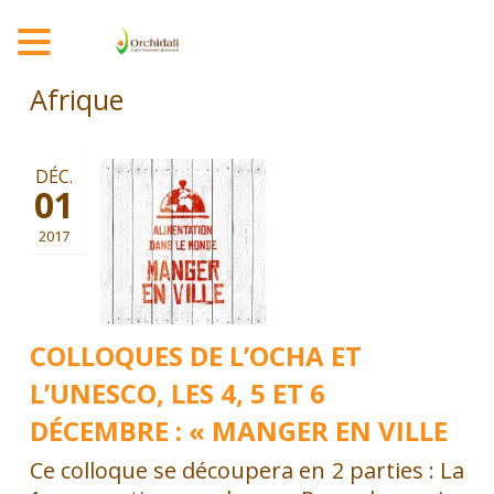
MENU
Afrique
DÉC.
01
2017
COLLOQUES DE L’OCHA ET
L’UNESCO, LES 4, 5 ET 6
DÉCEMBRE : « MANGER EN VILLE
Ce colloque se découpera en 2 parties : La