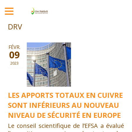
MENU
DRV
FÉVR.
09
2023
LES APPORTS TOTAUX EN CUIVRE
SONT INFÉRIEURS AU NOUVEAU
NIVEAU DE SÉCURITÉ EN EUROPE
Le conseil scientifique de l’EFSA a évalué