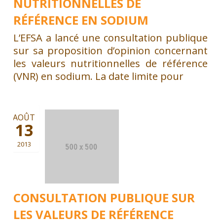
NUTRITIONNELLES DE
RÉFÉRENCE EN SODIUM
L’EFSA a lancé une consultation publique
sur sa proposition d’opinion concernant
les valeurs nutritionnelles de référence
(VNR) en sodium. La date limite pour
AOÛT
13
2013
CONSULTATION PUBLIQUE SUR
LES VALEURS DE RÉFÉRENCE