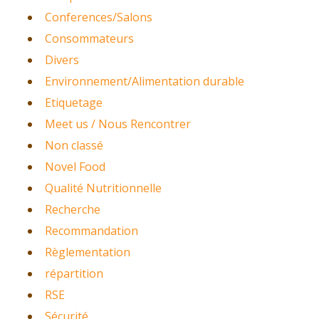
Conferences/Salons
Consommateurs
Divers
Environnement/Alimentation durable
Etiquetage
Meet us / Nous Rencontrer
Non classé
Novel Food
Qualité Nutritionnelle
Recherche
Recommandation
Règlementation
répartition
RSE
Sécurité