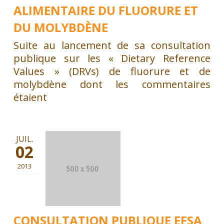
ALIMENTAIRE DU FLUORURE ET
DU MOLYBDÈNE
Suite au lancement de sa consultation
publique sur les « Dietary Reference
Values » (DRVs) de fluorure et de
molybdène dont les commentaires
étaient
JUIL.
02
2013
CONSULTATION PUBLIQUE EFSA