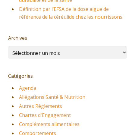
durabilité et de la santé
Définition par l’EFSA de la dose aigue de
référence de la céréulide chez les nourrissons
Archives
Archives
Catégories
Agenda
Allégations Santé & Nutrition
Autres Règlements
Chartes d'Engagement
Compléments alimentaires
Comportements