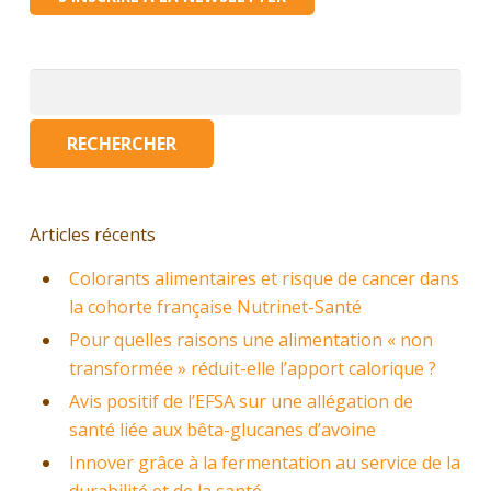
Rechercher :
Articles récents
Colorants alimentaires et risque de cancer dans
la cohorte française Nutrinet-Santé
Pour quelles raisons une alimentation « non
transformée » réduit-elle l’apport calorique ?
Avis positif de l’EFSA sur une allégation de
santé liée aux bêta-glucanes d’avoine
Innover grâce à la fermentation au service de la