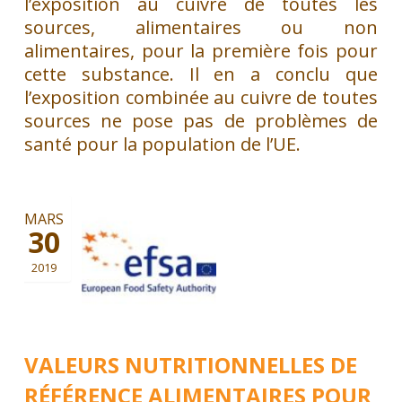
l’exposition au cuivre de toutes les
sources, alimentaires ou non
alimentaires, pour la première fois pour
cette substance. Il en a conclu que
l’exposition combinée au cuivre de toutes
sources ne pose pas de problèmes de
santé pour la population de l’UE.
MARS
30
2019
VALEURS NUTRITIONNELLES DE
RÉFÉRENCE ALIMENTAIRES POUR