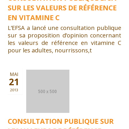
SUR LES VALEURS DE RÉFÉRENCE
EN VITAMINE C
L’EFSA a lancé une consultation publique
sur sa proposition d’opinion concernant
les valeurs de référence en vitamine C
pour les adultes, nourrissons,t
MAI
21
2013
CONSULTATION PUBLIQUE SUR