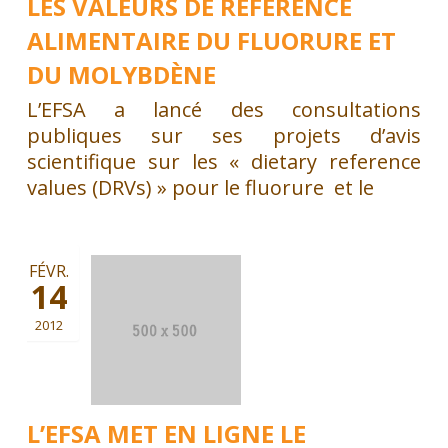
LES VALEURS DE RÉFÉRENCE
ALIMENTAIRE DU FLUORURE ET
DU MOLYBDÈNE
L’EFSA a lancé des consultations
publiques sur ses projets d’avis
scientifique sur les « dietary reference
values (DRVs) » pour le fluorure et le
FÉVR.
14
2012
L’EFSA MET EN LIGNE LE