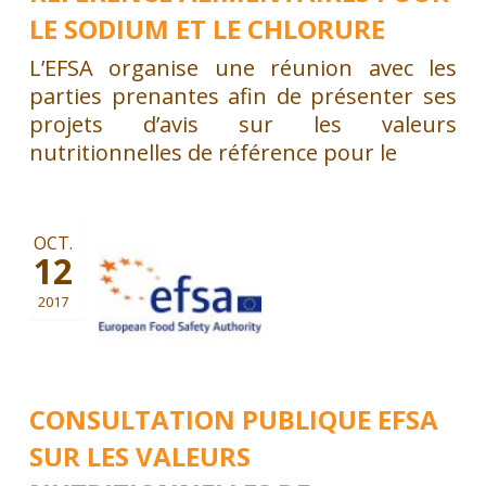
LE SODIUM ET LE CHLORURE
L’EFSA organise une réunion avec les
parties prenantes afin de présenter ses
projets d’avis sur les valeurs
nutritionnelles de référence pour le
OCT.
12
2017
CONSULTATION PUBLIQUE EFSA
SUR LES VALEURS