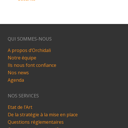
QUI SOMMES-NOUS
A propos d’Orchidali
Notre équipe
Ils nous font confiance
Nos news
Agenda
NOS SERVICES
Etat de l’Art
De la stratégie à la mise en place
Questions réglementaires