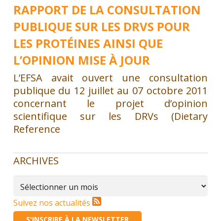
RAPPORT DE LA CONSULTATION
PUBLIQUE SUR LES DRVS POUR
LES PROTÉINES AINSI QUE
L’OPINION MISE À JOUR
L’EFSA avait ouvert une consultation
publique du 12 juillet au 07 octobre 2011
concernant le projet d’opinion
scientifique sur les DRVs (Dietary
Reference
ARCHIVES
Archives
Suivez nos actualités
S'INSCRIRE À LA NEWSLETTER