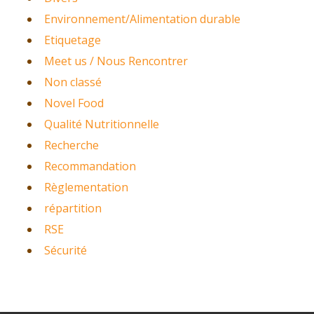
Environnement/Alimentation durable
Etiquetage
Meet us / Nous Rencontrer
Non classé
Novel Food
Qualité Nutritionnelle
Recherche
Recommandation
Règlementation
répartition
RSE
Sécurité