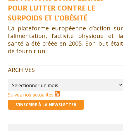
POUR LUTTER CONTRE LE
SURPOIDS ET L’OBÉSITÉ
La plateforme européenne d’action sur
l’alimentation, l’activité physique et la
santé a été créée en 2005. Son but était
de fournir un
ARCHIVES
Archives
Suivez nos actualités
S'INSCRIRE À LA NEWSLETTER
Rechercher :