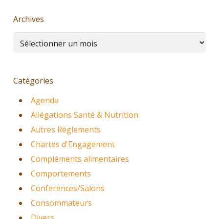
Archives
Archives
Catégories
Agenda
Allégations Santé & Nutrition
Autres Règlements
Chartes d'Engagement
Compléments alimentaires
Comportements
Conferences/Salons
Consommateurs
Divers