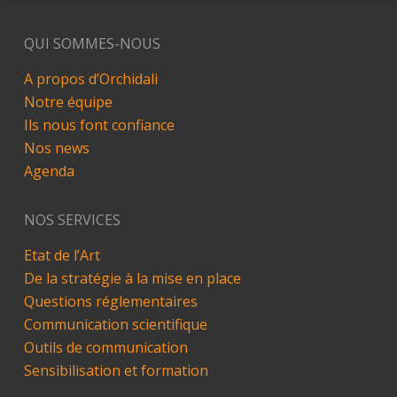
QUI SOMMES-NOUS
A propos d’Orchidali
Notre équipe
Ils nous font confiance
Nos news
Agenda
NOS SERVICES
Etat de l’Art
De la stratégie à la mise en place
Questions réglementaires
Communication scientifique
Outils de communication
Sensibilisation et formation