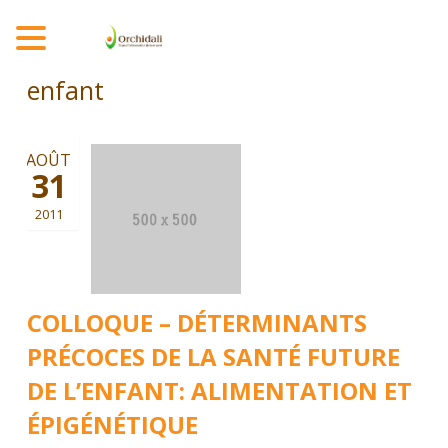
MENU
enfant
AOÛT
31
2011
COLLOQUE – DÉTERMINANTS
PRÉCOCES DE LA SANTÉ FUTURE
DE L’ENFANT: ALIMENTATION ET
ÉPIGÉNÉTIQUE