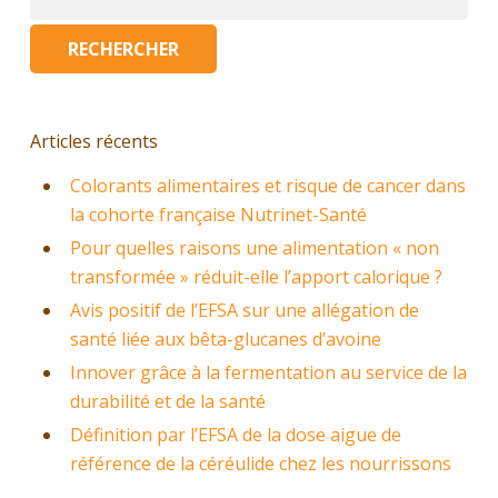
Articles récents
Colorants alimentaires et risque de cancer dans
la cohorte française Nutrinet-Santé
Pour quelles raisons une alimentation « non
transformée » réduit-elle l’apport calorique ?
Avis positif de l’EFSA sur une allégation de
santé liée aux bêta-glucanes d’avoine
Innover grâce à la fermentation au service de la
durabilité et de la santé
Définition par l’EFSA de la dose aigue de
référence de la céréulide chez les nourrissons