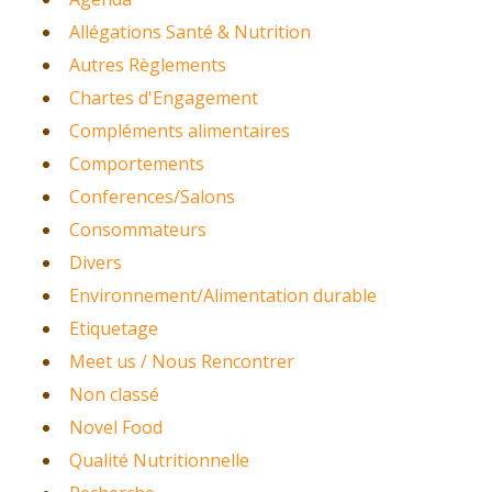
Allégations Santé & Nutrition
Autres Règlements
Chartes d'Engagement
Compléments alimentaires
Comportements
Conferences/Salons
Consommateurs
Divers
Environnement/Alimentation durable
Etiquetage
Meet us / Nous Rencontrer
Non classé
Novel Food
Qualité Nutritionnelle