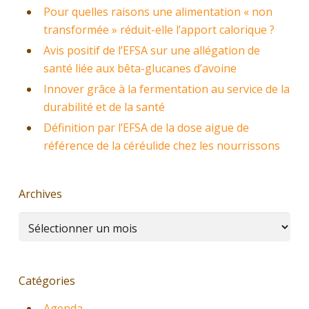
Pour quelles raisons une alimentation « non
transformée » réduit-elle l’apport calorique ?
Avis positif de l’EFSA sur une allégation de
santé liée aux bêta-glucanes d’avoine
Innover grâce à la fermentation au service de la
durabilité et de la santé
Définition par l’EFSA de la dose aigue de
référence de la céréulide chez les nourrissons
Archives
Archives
Catégories
Agenda