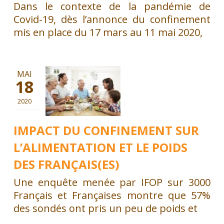
Dans le contexte de la pandémie de
Covid-19, dès l’annonce du confinement
mis en place du 17 mars au 11 mai 2020,
MAI
18
2020
IMPACT DU CONFINEMENT SUR
L’ALIMENTATION ET LE POIDS
DES FRANÇAIS(ES)
Une enquête menée par IFOP sur 3000
Français et Françaises montre que 57%
des sondés ont pris un peu de poids et