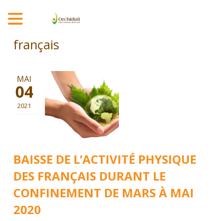
MENU
français
MAI
04
2021
BAISSE DE L’ACTIVITÉ PHYSIQUE
DES FRANÇAIS DURANT LE
CONFINEMENT DE MARS À MAI
2020