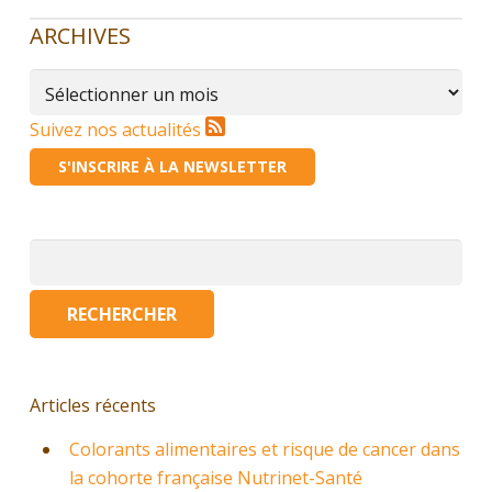
ARCHIVES
Archives
Suivez nos actualités
S'INSCRIRE À LA NEWSLETTER
Rechercher :
Articles récents
Colorants alimentaires et risque de cancer dans
la cohorte française Nutrinet-Santé